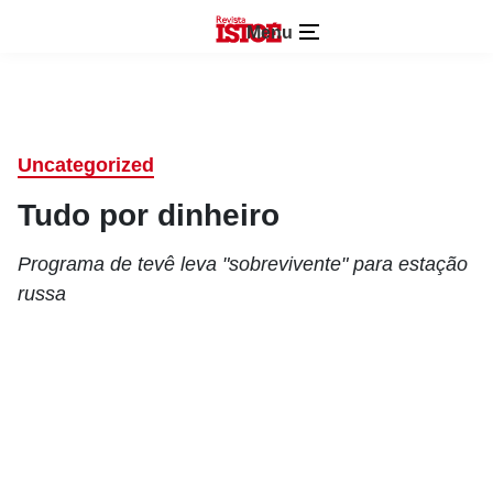
Menu
Uncategorized
Tudo por dinheiro
Programa de tevê leva "sobrevivente" para estação
russa