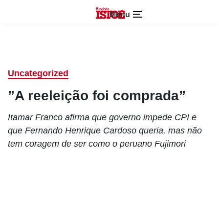
Menu
Uncategorized
”A reeleição foi comprada”
Itamar Franco afirma que governo impede CPI e
que Fernando Henrique Cardoso queria, mas não
tem coragem de ser como o peruano Fujimori