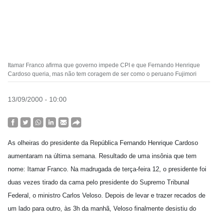
Itamar Franco afirma que governo impede CPI e que Fernando Henrique
Cardoso queria, mas não tem coragem de ser como o peruano Fujimori
13/09/2000 - 10:00
As olheiras do presidente da República Fernando Henrique Cardoso
aumentaram na última semana. Resultado de uma insônia que tem
nome: Itamar Franco. Na madrugada de terça-feira 12, o presidente foi
duas vezes tirado da cama pelo presidente do Supremo Tribunal
Federal, o ministro Carlos Veloso. Depois de levar e trazer recados de
um lado para outro, às 3h da manhã, Veloso finalmente desistiu do