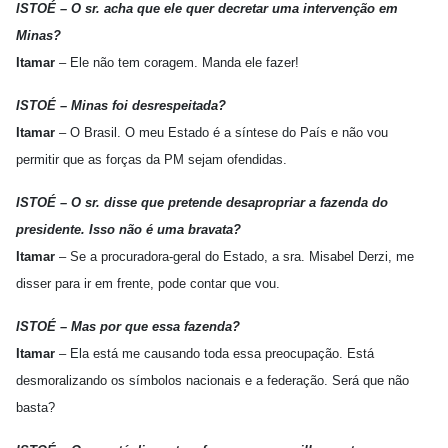
ISTOÉ – O sr. acha que ele quer decretar uma intervenção em
Minas?
Itamar
– Ele não tem coragem. Manda ele fazer!
ISTOÉ – Minas foi desrespeitada?
Itamar
– O Brasil. O meu Estado é a síntese do País e não vou
permitir que as forças da PM sejam ofendidas.
ISTOÉ – O sr. disse que pretende desapropriar a fazenda do
presidente. Isso não é uma bravata?
Itamar
– Se a procuradora-geral do Estado, a sra. Misabel Derzi, me
disser para ir em frente, pode contar que vou.
ISTOÉ – Mas por que essa fazenda?
Itamar
– Ela está me causando toda essa preocupação. Está
desmoralizando os símbolos nacionais e a federação. Será que não
basta?