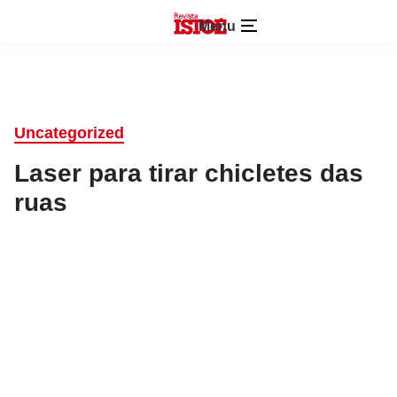
Menu
Uncategorized
Laser para tirar chicletes das
ruas