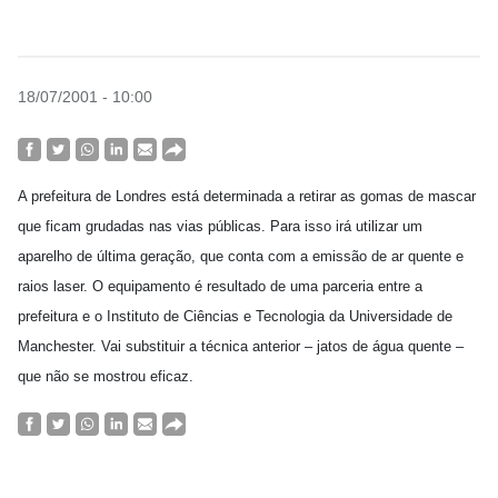
18/07/2001 - 10:00
A prefeitura de Londres está determinada a retirar as gomas de mascar
que ficam grudadas nas vias públicas. Para isso irá utilizar um
aparelho de última geração, que conta com a emissão de ar quente e
raios laser. O equipamento é resultado de uma parceria entre a
prefeitura e o Instituto de Ciências e Tecnologia da Universidade de
Manchester. Vai substituir a técnica anterior – jatos de água quente –
que não se mostrou eficaz.