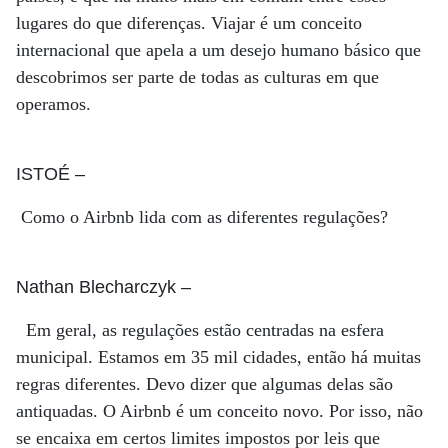
lugares do que diferenças. Viajar é um conceito
internacional que apela a um desejo humano básico que
descobrimos ser parte de todas as culturas em que
operamos.
ISTOÉ
–
Como o Airbnb lida com as diferentes regulações?
Nathan Blecharczyk
–
Em geral, as regulações estão centradas na esfera
municipal. Estamos em 35 mil cidades, então há muitas
regras diferentes. Devo dizer que algumas delas são
antiquadas. O Airbnb é um conceito novo. Por isso, não
se encaixa em certos limites impostos por leis que