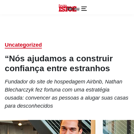
Menu
Uncategorized
“Nós ajudamos a construir
confiança entre estranhos
Fundador do site de hospedagem Airbnb, Nathan
Blecharczyk fez fortuna com uma estratégia
ousada: convencer as pessoas a alugar suas casas
para desconhecidos