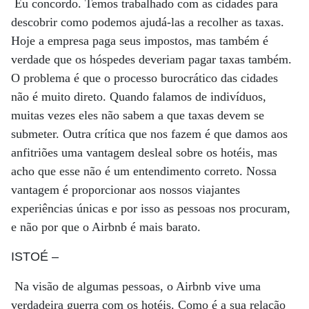
Eu concordo. Temos trabalhado com as cidades para
descobrir como podemos ajudá-las a recolher as taxas.
Hoje a empresa paga seus impostos, mas também é
verdade que os hóspedes deveriam pagar taxas também.
O problema é que o processo burocrático das cidades
não é muito direto. Quando falamos de indivíduos,
muitas vezes eles não sabem a que taxas devem se
submeter. Outra crítica que nos fazem é que damos aos
anfitriões uma vantagem desleal sobre os hotéis, mas
acho que esse não é um entendimento correto. Nossa
vantagem é proporcionar aos nossos viajantes
experiências únicas e por isso as pessoas nos procuram,
e não por que o Airbnb é mais barato.
ISTOÉ
–
Na visão de algumas pessoas, o Airbnb vive uma
verdadeira guerra com os hotéis. Como é a sua relação