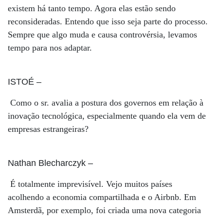
existem há tanto tempo. Agora elas estão sendo
reconsideradas. Entendo que isso seja parte do processo.
Sempre que algo muda e causa controvérsia, levamos
tempo para nos adaptar.
ISTOÉ
–
Como o sr. avalia a postura dos governos em relação à
inovação tecnológica, especialmente quando ela vem de
empresas estrangeiras?
Nathan Blecharczyk
–
É totalmente imprevisível. Vejo muitos países
acolhendo a economia compartilhada e o Airbnb. Em
Amsterdã, por exemplo, foi criada uma nova categoria