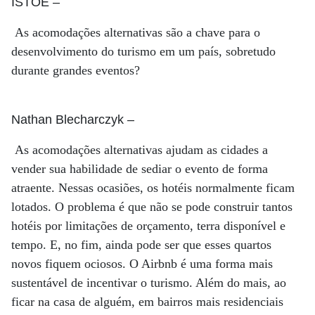
ISTOÉ
–
As acomodações alternativas são a chave para o
desenvolvimento do turismo em um país, sobretudo
durante grandes eventos?
Nathan Blecharczyk
–
As acomodações alternativas ajudam as cidades a
vender sua habilidade de sediar o evento de forma
atraente. Nessas ocasiões, os hotéis normalmente ficam
lotados. O problema é que não se pode construir tantos
hotéis por limitações de orçamento, terra disponível e
tempo. E, no fim, ainda pode ser que esses quartos
novos fiquem ociosos. O Airbnb é uma forma mais
sustentável de incentivar o turismo. Além do mais, ao
ficar na casa de alguém, em bairros mais residenciais