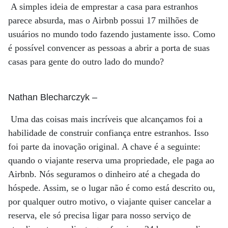
A simples ideia de emprestar a casa para estranhos
parece absurda, mas o Airbnb possui 17 milhões de
usuários no mundo todo fazendo justamente isso. Como
é possível convencer as pessoas a abrir a porta de suas
casas para gente do outro lado do mundo?
Nathan Blecharczyk
–
Uma das coisas mais incríveis que alcançamos foi a
habilidade de construir confiança entre estranhos. Isso
foi parte da inovação original. A chave é a seguinte:
quando o viajante reserva uma propriedade, ele paga ao
Airbnb. Nós seguramos o dinheiro até a chegada do
hóspede. Assim, se o lugar não é como está descrito ou,
por qualquer outro motivo, o viajante quiser cancelar a
reserva, ele só precisa ligar para nosso serviço de