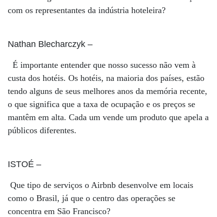
com os representantes da indústria hoteleira?
Nathan Blecharczyk
–
É importante entender que nosso sucesso não vem à
custa dos hotéis. Os hotéis, na maioria dos países, estão
tendo alguns de seus melhores anos da memória recente,
o que significa que a taxa de ocupação e os preços se
mantêm em alta. Cada um vende um produto que apela a
públicos diferentes.
ISTOÉ
–
Que tipo de serviços o Airbnb desenvolve em locais
como o Brasil, já que o centro das operações se
concentra em São Francisco?