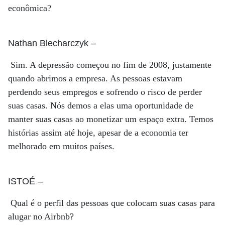
econômica?
Nathan Blecharczyk
–
Sim. A depressão começou no fim de 2008, justamente
quando abrimos a empresa. As pessoas estavam
perdendo seus empregos e sofrendo o risco de perder
suas casas. Nós demos a elas uma oportunidade de
manter suas casas ao monetizar um espaço extra. Temos
histórias assim até hoje, apesar de a economia ter
melhorado em muitos países.
ISTOÉ
–
Qual é o perfil das pessoas que colocam suas casas para
alugar no Airbnb?