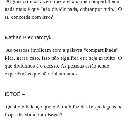
Alguns críticos dizem que a economia compartilhada
nada mais é que “não dividir nada, cobrar por tudo.” O
sr. concorda com isso?
Nathan Blecharczyk
–
As pessoas implicam com a palavra “compartilhada”.
Mas, nesse caso, isso não significa que seja gratuito. O
que dividimos é o acesso. As pessoas estão tendo
experiências que não tinham antes.
ISTOÉ
–
Qual é o balanço que o ­Airbnb faz das hospedagens na
Copa do Mundo no Brasil?