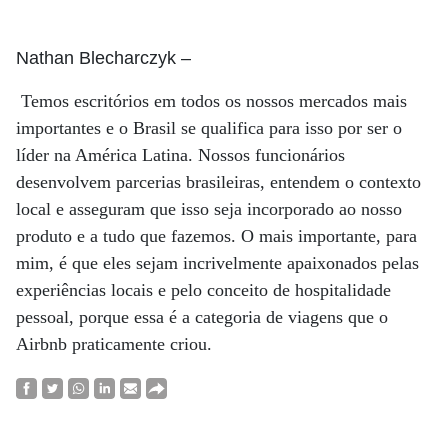
Nathan Blecharczyk
–
Temos escritórios em todos os nossos mercados mais
importantes e o Brasil se qualifica para isso por ser o
líder na América Latina. Nossos funcionários
desenvolvem parcerias brasileiras, entendem o contexto
local e asseguram que isso seja incorporado ao nosso
produto e a tudo que fazemos. O mais importante, para
mim, é que eles sejam incrivelmente apaixonados pelas
experiências locais e pelo conceito de hospitalidade
pessoal, porque essa é a categoria de viagens que o
Airbnb praticamente criou.