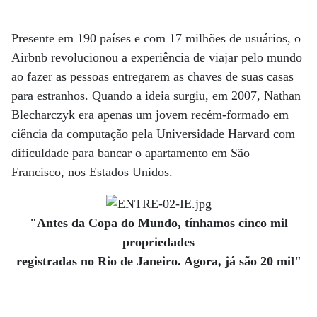
Presente em 190 países e com 17 milhões de usuários, o
Airbnb revolucionou a experiência de viajar pelo mundo
ao fazer as pessoas entregarem as chaves de suas casas
para estranhos. Quando a ideia surgiu, em 2007, Nathan
Blecharczyk era apenas um jovem recém-formado em
ciência da computação pela Universidade Harvard com
dificuldade para bancar o apartamento em São
Francisco, nos Estados Unidos.
"Antes da Copa do Mundo, tínhamos cinco mil
propriedades
registradas no Rio de Janeiro. Agora, já são 20 mil"