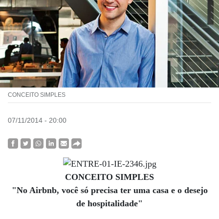
CONCEITO SIMPLES
07/11/2014 - 20:00
CONCEITO SIMPLES
"No Airbnb, você só precisa ter uma casa e o desejo
de hospitalidade"