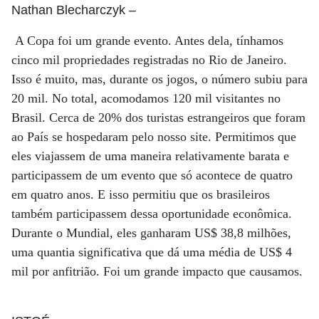
Nathan Blecharczyk
–
A Copa foi um grande evento. Antes dela, tínhamos
cinco mil propriedades registradas no Rio de Janeiro.
Isso é muito, mas, durante os jogos, o número subiu para
20 mil. No total, acomodamos 120 mil visitantes no
Brasil. Cerca de 20% dos turistas estrangeiros que foram
ao País se hospedaram pelo nosso site. Permitimos que
eles viajassem de uma maneira relativamente barata e
participassem de um evento que só acontece de quatro
em quatro anos. E isso permitiu que os brasileiros
também participassem dessa oportunidade econômica.
Durante o Mundial, eles ganharam US$ 38,8 milhões,
uma quantia significativa que dá uma média de US$ 4
mil por anfitrião. Foi um grande impacto que causamos.