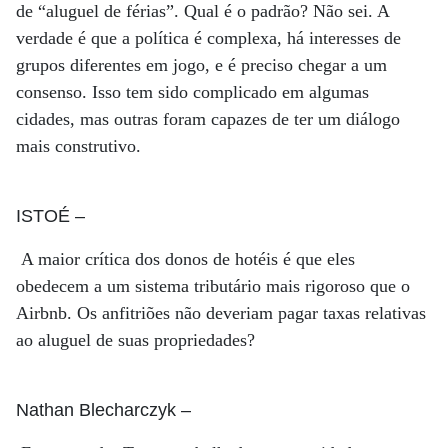
de “aluguel de férias”. Qual é o padrão? Não sei. A
verdade é que a política é complexa, há interesses de
grupos diferentes em jogo, e é preciso chegar a um
consenso. Isso tem sido complicado em algumas
cidades, mas outras foram capazes de ter um diálogo
mais construtivo.
ISTOÉ
–
A maior crítica dos donos de hotéis é que eles
obedecem a um sistema tributário mais rigoroso que o
Airbnb. Os anfitriões não deveriam pagar taxas relativas
ao aluguel de suas propriedades?
Nathan Blecharczyk
–