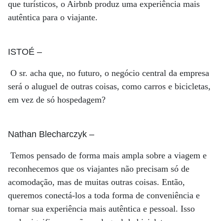
que turísticos, o Airbnb produz uma experiência mais
autêntica para o viajante.
ISTOÉ
–
O sr. acha que, no futuro, o negócio central da empresa
será o aluguel de outras coisas, como carros e bicicletas,
em vez de só hospedagem?
Nathan Blecharczyk
–
Temos pensado de forma mais ampla sobre a viagem e
reconhecemos que os viajantes não precisam só de
acomodação, mas de muitas outras coisas. Então,
queremos conectá-los a toda forma de conveniência e
tornar sua experiência mais autêntica e pessoal. Isso