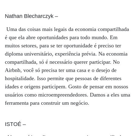
Nathan Blecharczyk
–
Uma das coisas mais legais da economia compartilhada
é que ela abre oportunidades para todo mundo. Em
muitos setores, para se ter oportunidade é preciso ter
diploma universitário, experiência prévia. Na economia
compartilhada, só é necessário querer participar. No
Airbnb, você só precisa ter uma casa e o desejo de
hospitalidade. Isso permite que pessoas de diferentes
idades e origens participem. Gosto de pensar em nossos
usuários como microempreendedores. Damos a eles uma
ferramenta para construir um negócio.
ISTOÉ
–