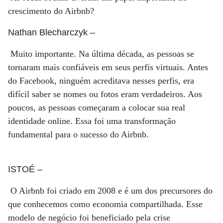
crescimento do Airbnb?
Nathan Blecharczyk
–
Muito importante. Na última década, as pessoas se
tornaram mais confiáveis em seus perfis virtuais. Antes
do Facebook, ninguém acreditava nesses perfis, era
difícil saber se nomes ou fotos eram verdadeiros. Aos
poucos, as pessoas começaram a colocar sua real
identidade online. Essa foi uma transformação
fundamental para o sucesso do Airbnb.
ISTOÉ
–
O Airbnb foi criado em 2008 e é um dos precursores do
que conhecemos como economia compartilhada. Esse
modelo de negócio foi beneficiado pela crise