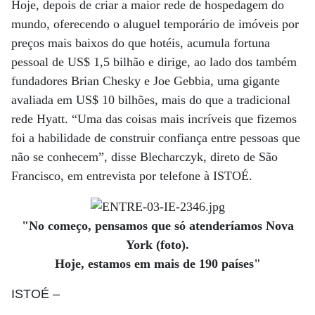
Hoje, depois de criar a maior rede de hospedagem do
mundo, oferecendo o aluguel temporário de imóveis por
preços mais baixos do que hotéis, acumula fortuna
pessoal de US$ 1,5 bilhão e dirige, ao lado dos também
fundadores Brian Chesky e Joe Geb­bia, uma gigante
avaliada em US$ 10 bilhões, mais do que a tradicional
rede Hyatt. “Uma das coisas mais incríveis que fizemos
foi a habilidade de construir confiança entre pessoas que
não se conhecem”, disse Blecharczyk, direto de São
Francisco, em entrevista por telefone à ISTOÉ.
"No começo, pensamos que só atenderíamos Nova
York (foto).
Hoje, estamos em mais de 190 países"
ISTOÉ
–