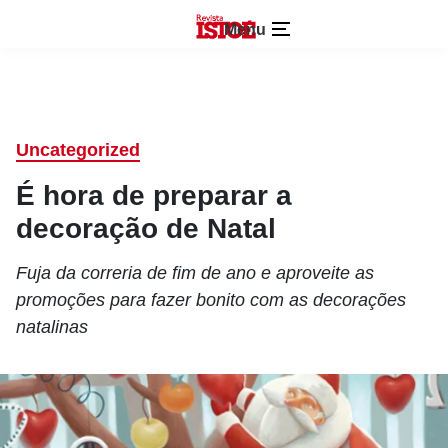
Menu
Uncategorized
É hora de preparar a
decoração de Natal
Fuja da correria de fim de ano e aproveite as
promoções para fazer bonito com as decorações
natalinas