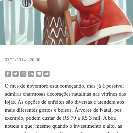
07/11/2014 - 20:00
O mês de novembro está começando, mas já é possível
admirar charmosas decorações natalinas nas vitrines das
lojas. As opções de enfeites são diversas e atendem aos
mais diferentes gostos e bolsos. Árvores de Natal, por
exemplo, podem custar de R$ 70 a R$ 3 mil. A boa
notícia é que, mesmo quando o investimento é alto, as