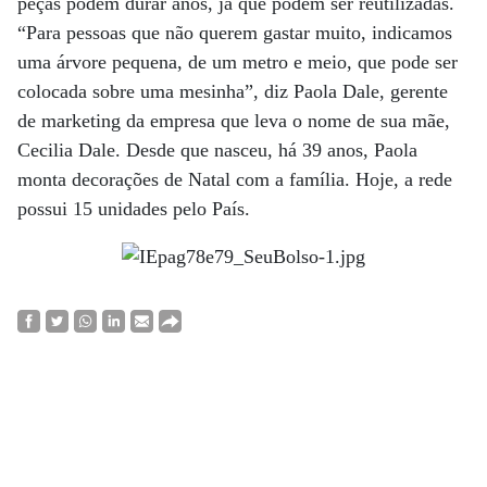
peças podem durar anos, já que podem ser reutilizadas.
“Para pessoas que não querem gastar muito, indicamos
uma árvore pequena, de um metro e meio, que pode ser
colocada sobre uma mesinha”, diz Paola Dale, gerente
de marketing da empresa que leva o nome de sua mãe,
Cecilia Dale. Desde que nasceu, há 39 anos, Paola
monta decorações de Natal com a família. Hoje, a rede
possui 15 unidades pelo País.