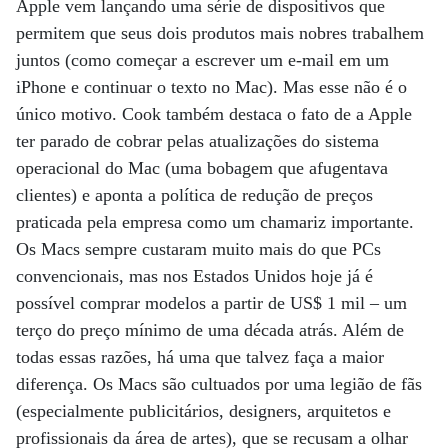
Apple vem lançando uma série de dispositivos que
permitem que seus dois produtos mais nobres trabalhem
juntos (como começar a escrever um e-mail em um
iPhone e continuar o texto no Mac). Mas esse não é o
único motivo. Cook também destaca o fato de a Apple
ter parado de cobrar pelas atualizações do sistema
operacional do Mac (uma bobagem que afugentava
clientes) e aponta a política de redução de preços
praticada pela empresa como um chamariz importante.
Os Macs sempre custaram muito mais do que PCs
convencionais, mas nos Estados Unidos hoje já é
possível comprar modelos a partir de US$ 1 mil – um
terço do preço mínimo de uma década atrás. Além de
todas essas razões, há uma que talvez faça a maior
diferença. Os Macs são cultuados por uma legião de fãs
(especialmente publicitários, designers, arquitetos e
profissionais da área de artes), que se recusam a olhar