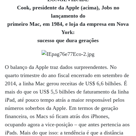
Cook, presidente da Apple (acima), Jobs no
lançamento do
primeiro Mac, em 1984, e loja da empresa em Nova
York:
sucesso que dura gerações
O balanço da Apple traz dados surpreendentes. No
quarto trimestre do ano fiscal encerrado em setembro de
2014, a linha Mac gerou receitas de US$ 6,6 bilhões. É
mais do que os US$ 5,5 bilhões de faturamento da linha
iPad, até pouco tempo atrás a maior responsável pelos
números soberbos da Apple. Em termos de geração
financeira, os Macs só ficam atrás dos iPhones,
ocupando agora a vice-posição – que antes pertencia aos
iPads. Mais do que isso: a tendência é que a distância