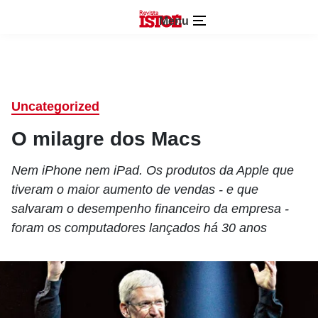
Menu
Uncategorized
O milagre dos Macs
Nem iPhone nem iPad. Os produtos da Apple que
tiveram o maior aumento de vendas - e que
salvaram o desempenho financeiro da empresa -
foram os computadores lançados há 30 anos