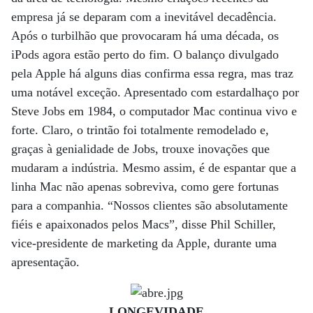
empresa já se deparam com a inevitável decadência.
Após o turbilhão que provocaram há uma década, os
iPods agora estão perto do fim. O balanço divulgado
pela Apple há alguns dias confirma essa regra, mas traz
uma notável exceção. Apresentado com estardalhaço por
Steve Jobs em 1984, o computador Mac continua vivo e
forte. Claro, o trintão foi totalmente remodelado e,
graças à genialidade de Jobs, trouxe inovações que
mudaram a indústria. Mesmo assim, é de espantar que a
linha Mac não apenas sobreviva, como gere fortunas
para a companhia. “Nossos clientes são absolutamente
fiéis e apaixonados pelos Macs”, disse Phil Schiller,
vice-presidente de marketing da Apple, durante uma
apresentação.
LONGEVIDADE