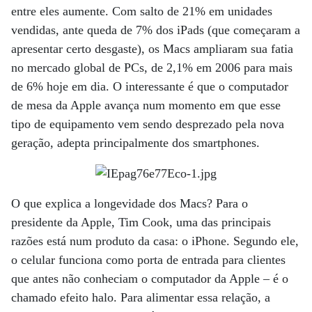
entre eles aumente. Com salto de 21% em unidades
vendidas, ante queda de 7% dos iPads (que começaram a
apresentar certo desgaste), os Macs ampliaram sua fatia
no mercado global de PCs, de 2,1% em 2006 para mais
de 6% hoje em dia. O interessante é que o computador
de mesa da Apple avança num momento em que esse
tipo de equipamento vem sendo desprezado pela nova
geração, adepta principalmente dos smartphones.
O que explica a longevidade dos Macs? Para o
presidente da Apple, Tim Cook, uma das principais
razões está num produto da casa: o iPhone. Segundo ele,
o celular funciona como porta de entrada para clientes
que antes não conheciam o computador da Apple – é o
chamado efeito halo. Para alimentar essa relação, a