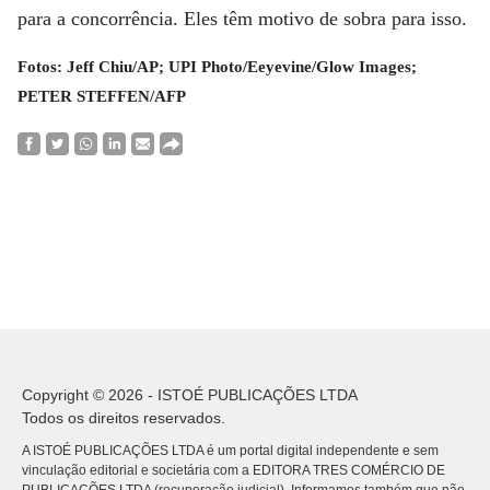
para a concorrência. Eles têm motivo de sobra para isso.
Fotos: Jeff Chiu/AP; UPI Photo/Eeyevine/Glow Images;
PETER STEFFEN/AFP
Copyright © 2026 - ISTOÉ PUBLICAÇÕES LTDA
Todos os direitos reservados.
A ISTOÉ PUBLICAÇÕES LTDA é um portal digital independente e sem
vinculação editorial e societária com a EDITORA TRES COMÉRCIO DE