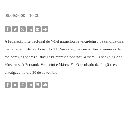
06/09/2000 - 10:00
A Federação Internacional de Vôlei anunciou na terça-feira 5 os candidatos a
melhores esportistas do século XX. Nas categorias masculina e feminina de
melhores jogadores o Brasil está representado por Bernard, Renan (dir.), Ana
Moser (esq.), Fernanda Venturini e Márcia Fu. O resultado da eleição será
divulgado no dia 30 de novembro