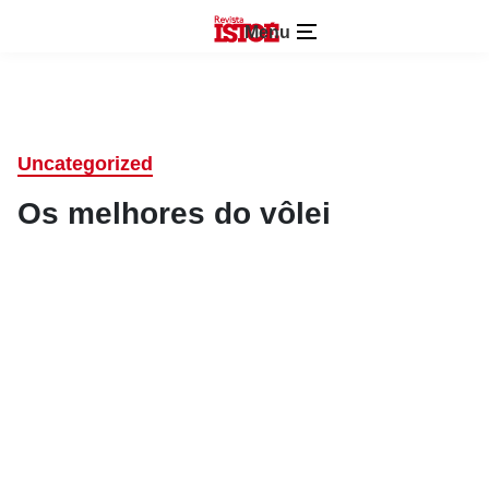
Menu
Uncategorized
Os melhores do vôlei