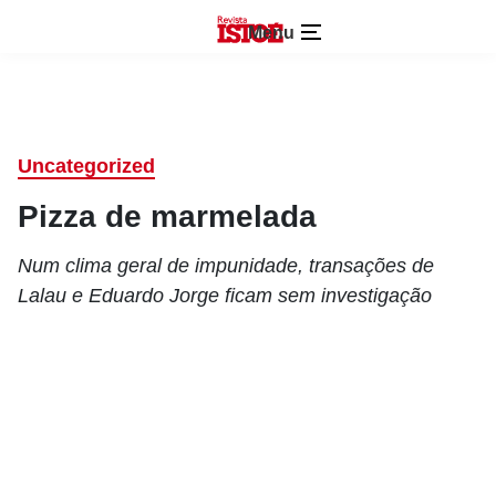
Menu
Uncategorized
Pizza de marmelada
Num clima geral de impunidade, transações de
Lalau e Eduardo Jorge ficam sem investigação