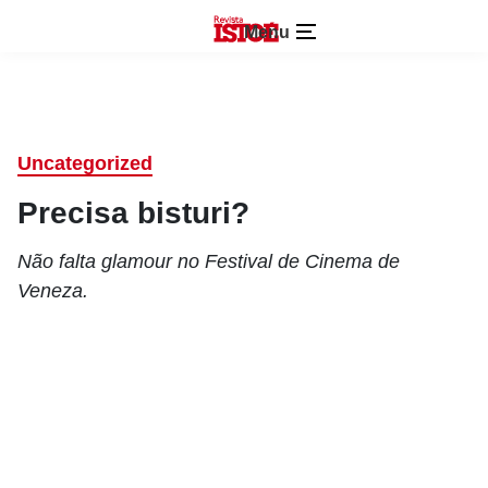
Menu
Uncategorized
Precisa bisturi?
Não falta glamour no Festival de Cinema de
Veneza.