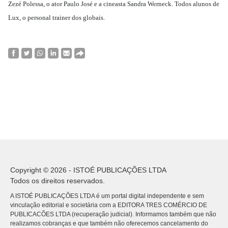
Zezé Polessa, o ator Paulo José e a cineasta Sandra Werneck. Todos alunos de
Lux, o personal trainer dos globais.
Copyright © 2026 - ISTOÉ PUBLICAÇÕES LTDA
Todos os direitos reservados.
A ISTOÉ PUBLICAÇÕES LTDA é um portal digital independente e sem
vinculação editorial e societária com a EDITORA TRES COMÉRCIO DE
PUBLICACÕES LTDA (recuperação judicial). Informamos também que não
realizamos cobranças e que também não oferecemos cancelamento do