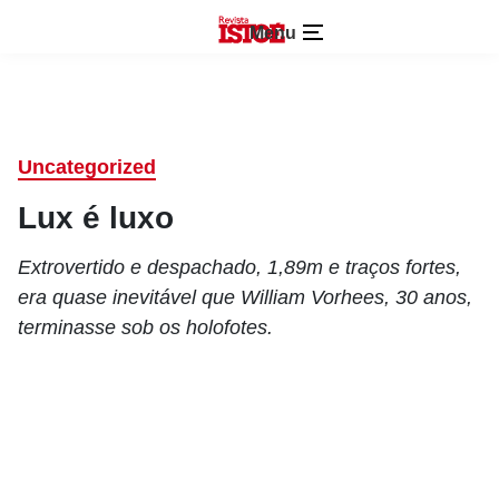
Menu
Uncategorized
Lux é luxo
Extrovertido e despachado, 1,89m e traços fortes,
era quase inevitável que William Vorhees, 30 anos,
terminasse sob os holofotes.