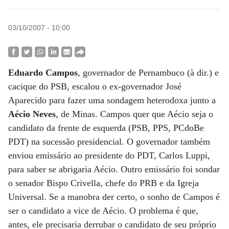
03/10/2007 - 10:00
Eduardo Campos
, governador de Pernambuco (à dir.) e
cacique do PSB, escalou o ex-governador José
Aparecido para fazer uma sondagem heterodoxa junto a
Aécio Neves
, de Minas. Campos quer que Aécio seja o
candidato da frente de esquerda (PSB, PPS, PCdoBe
PDT) na sucessão presidencial. O governador também
enviou emissário ao presidente do PDT, Carlos Luppi,
para saber se abrigaria Aécio. Outro emissário foi sondar
o senador Bispo Crivella, chefe do PRB e da Igreja
Universal. Se a manobra der certo, o sonho de Campos é
ser o candidato a vice de Aécio. O problema é que,
antes, ele precisaria derrubar o candidato de seu próprio