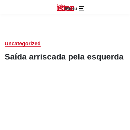
Menu
Uncategorized
Saída arriscada pela esquerda