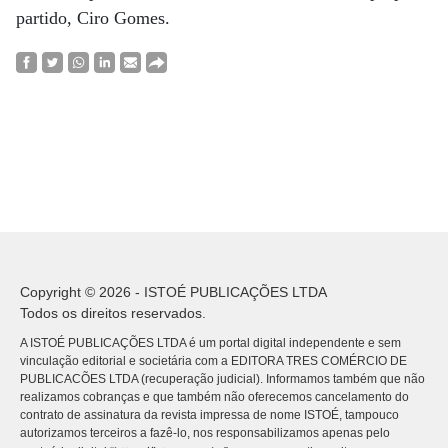
partido, Ciro Gomes.
Copyright © 2026 - ISTOÉ PUBLICAÇÕES LTDA
Todos os direitos reservados.
A ISTOÉ PUBLICAÇÕES LTDA é um portal digital independente e sem
vinculação editorial e societária com a EDITORA TRES COMÉRCIO DE
PUBLICACÕES LTDA (recuperação judicial). Informamos também que não
realizamos cobranças e que também não oferecemos cancelamento do
contrato de assinatura da revista impressa de nome ISTOÉ, tampouco
autorizamos terceiros a fazê-lo, nos responsabilizamos apenas pelo