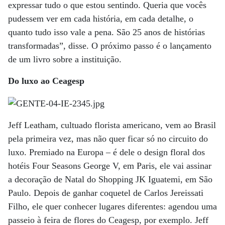
expressar tudo o que estou sentindo. Queria que vocês
pudessem ver em cada história, em cada detalhe, o
quanto tudo isso vale a pena. São 25 anos de histórias
transformadas”, disse. O próximo passo é o lançamento
de um livro sobre a instituição.
Do luxo ao Ceagesp
Jeff Leatham, cultuado florista americano, vem ao Brasil
pela primeira vez, mas não quer ficar só no circuito do
luxo. Premiado na Europa – é dele o design floral dos
hotéis Four Seasons George V, em Paris, ele vai assinar
a decoração de Natal do Shopping JK Iguatemi, em São
Paulo. Depois de ganhar coquetel de Carlos Jereissati
Filho, ele quer conhecer lugares diferentes: agendou uma
passeio à feira de flores do Ceagesp, por exemplo. Jeff