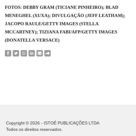
FOTOS: DEBBY GRAM (TICIANE PINHEIRO); BLAD
MENEGHEL (XUXA); DIVULGAÇÃO (JEFF LEATHAM);
JACOPO RAULE/GETTY IMAGES (STELLA
MCCARTNEY); TIZIANA FABI/AFP/GETTY IMAGES
(DONATELLA VERSACE)
Copyright © 2026 - ISTOÉ PUBLICAÇÕES LTDA
Todos os direitos reservados.