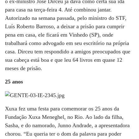
o ex-ministro José Dirceu já dava como certa sua ida
para casa na terça-feira 4. Até combinou jantar.
Autorizado na semana passada, pelo ministro do STF,
Luís Roberto Barroso, a deixar a prisão para cumprir
pena em casa, ele ficará em Vinhedo (SP), onde
trabalhará como advogado em seu escritório na própria
casa. Dirceu tem respondido a amigos preocupados que
sua cabeça está boa e que leu 64 livros em quase 12
meses de prisão.
25 anos
Xuxa fez uma festa para comemorar os 25 anos da
Fundação Xuxa Meneghel, no Rio. Ao lado da filha,
Sasha, e do namorado, Junno Andrade, a apresentadora
chorou. “Eu queria ter o dom da palavra para poder