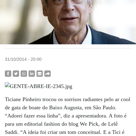
31/10/2014 - 20:00
Ticiane Pinheiro trocou os sorrisos radiantes pelo ar cool
de gata de boate do Baixo Augusta, em São Paulo.
“Adorei fazer essa linha”, diz a apresentadora. A foto é
para um editorial fashion do blog We Pick, de Lelê
Saddi. “A ideia foi criar um tom conceitual. E a Tici é