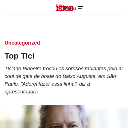
Menu
Uncategorized
Top Tici
Ticiane Pinheiro trocou os sorrisos radiantes pelo ar
cool de gata de boate do Baixo Augusta, em São
Paulo. "Adorei fazer essa linha", diz a
apresentadora