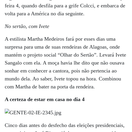
feira 4, quando desfila para a grife Colcci, e embarca de
volta para a América no dia seguinte.
No sertão, com Ivete
A estilista Martha Medeiros fará por esses dias uma
surpresa para uma de suas rendeiras de Alagoas, onde
mantém o projeto social “Olhar do Sertão”. Levará Ivete
Sangalo com ela. A moça havia lhe dito que não ousava
sonhar em conhecer a cantora, pois não pertencia ao
mundo dela. Ao saber, Ivete topou na hora. Combinou
com Martha de bater na porta da rendeira.
A certeza de estar em casa no dia 4
Cinco dias antes do desfecho das eleições presidenciais,