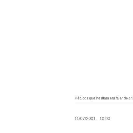
Médicos que hesitam em falar de cha
11/07/2001 - 10:00