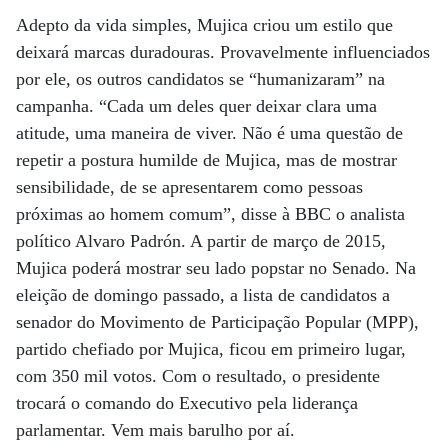
Adepto da vida simples, Mujica criou um estilo que
deixará marcas duradouras. Provavelmente influenciados
por ele, os outros candidatos se “humanizaram” na
campanha. “Cada um deles quer deixar clara uma
atitude, uma maneira de viver. Não é uma questão de
repetir a postura humilde de Mujica, mas de mostrar
sensibilidade, de se apresentarem como pessoas
próximas ao homem comum”, disse à BBC o analista
político Alvaro Padrón. A partir de março de 2015,
Mujica poderá mostrar seu lado popstar no Senado. Na
eleição de domingo passado, a lista de candidatos a
senador do Movimento de Participação Popular (MPP),
partido chefiado por Mujica, ficou em primeiro lugar,
com 350 mil votos. Com o resultado, o presidente
trocará o comando do Executivo pela liderança
parlamentar. Vem mais barulho por aí.