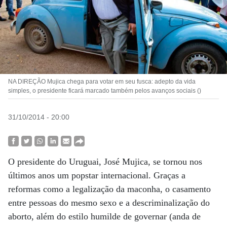
NA DIREÇÃO Mujica chega para votar em seu fusca: adepto da vida
simples, o presidente ficará marcado também pelos avanços sociais ()
31/10/2014 - 20:00
O presidente do Uruguai, José Mujica, se tornou nos
últimos anos um popstar internacional. Graças a
reformas como a legalização da maconha, o casamento
entre pessoas do mesmo sexo e a descriminalização do
aborto, além do estilo humilde de governar (anda de