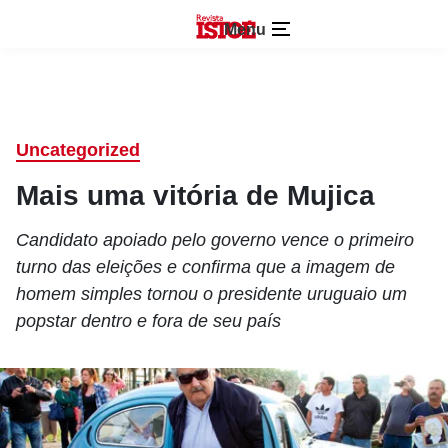
Menu
Uncategorized
Mais uma vitória de Mujica
Candidato apoiado pelo governo vence o primeiro
turno das eleições e confirma que a imagem de
homem simples tornou o presidente uruguaio um
popstar dentro e fora de seu país