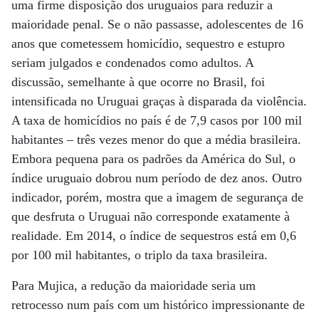
uma firme disposição dos uruguaios para reduzir a
maioridade penal. Se o não passasse, adolescentes de 16
anos que cometessem homicídio, sequestro e estupro
seriam julgados e condenados como adultos. A
discussão, semelhante à que ocorre no Brasil, foi
intensificada no Uruguai graças à disparada da violência.
A taxa de homicídios no país é de 7,9 casos por 100 mil
habitantes – três vezes menor do que a média brasileira.
Embora pequena para os padrões da América do Sul, o
índice uruguaio dobrou num período de dez anos. Outro
indicador, porém, mostra que a imagem de segurança de
que desfruta o Uruguai não corresponde exatamente à
realidade. Em 2014, o índice de sequestros está em 0,6
por 100 mil habitantes, o triplo da taxa brasileira.
Para Mujica, a redução da maioridade seria um
retrocesso num país com um histórico impressionante de