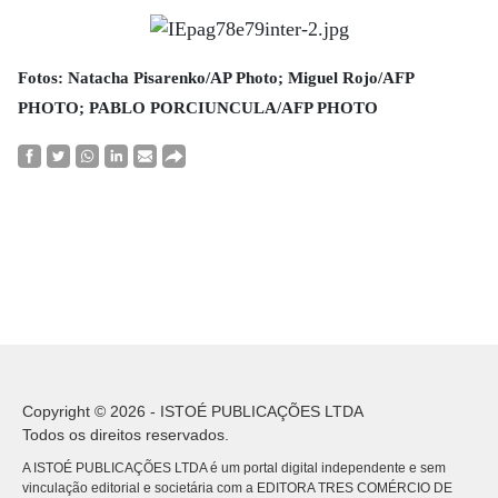
Fotos: Natacha Pisarenko/AP Photo; Miguel Rojo/AFP
PHOTO; PABLO PORCIUNCULA/AFP PHOTO
Copyright © 2026 - ISTOÉ PUBLICAÇÕES LTDA
Todos os direitos reservados.
A ISTOÉ PUBLICAÇÕES LTDA é um portal digital independente e sem
vinculação editorial e societária com a EDITORA TRES COMÉRCIO DE