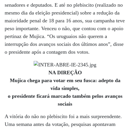
senadores e deputados. E até no plebiscito (realizado no
mesmo dia da eleição presidencial) sobre a redução da
maioridade penal de 18 para 16 anos, sua campanha teve
peso importante. Venceu o não, que contou com o apoio
pertinaz de Mujica. “Os uruguaios não querem a
interrupção dos avanços sociais dos últimos anos”, disse
o presidente após a contagem dos votos.
NA DIREÇÃO
Mujica chega para votar em seu fusca: adepto da
vida simples,
o presidente ficará marcado também pelos avanços
sociais
A vitória do não no plebiscito foi a mais surpreendente.
Uma semana antes da votação, pesquisas apontavam