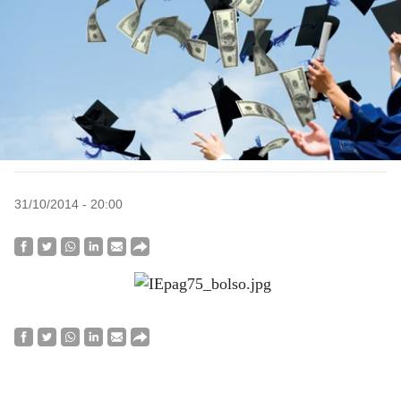
31/10/2014 - 20:00