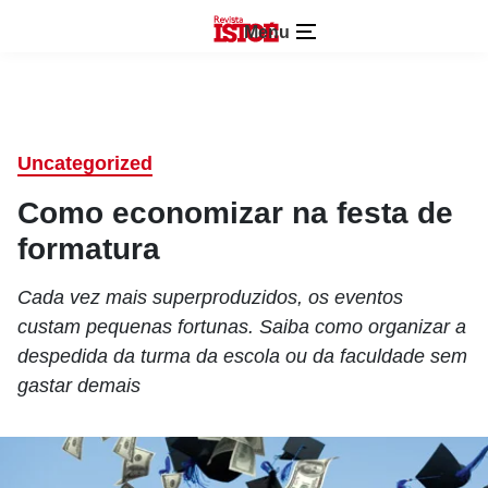
Menu
Uncategorized
Como economizar na festa de
formatura
Cada vez mais superproduzidos, os eventos
custam pequenas fortunas. Saiba como organizar a
despedida da turma da escola ou da faculdade sem
gastar demais