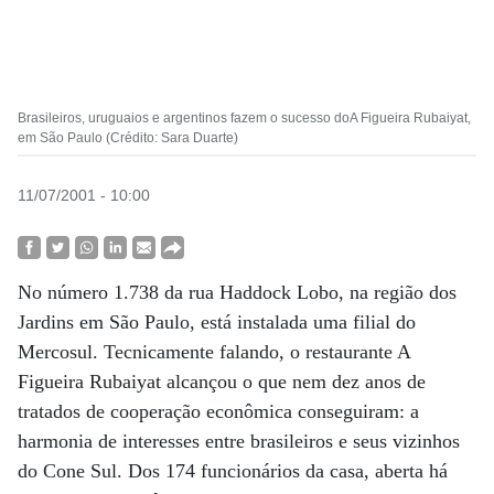
Brasileiros, uruguaios e argentinos fazem o sucesso doA Figueira Rubaiyat,
em São Paulo (Crédito: Sara Duarte)
11/07/2001 - 10:00
No número 1.738 da rua Haddock Lobo, na região dos
Jardins em São Paulo, está instalada uma filial do
Mercosul. Tecnicamente falando, o restaurante A
Figueira Rubaiyat alcançou o que nem dez anos de
tratados de cooperação econômica conseguiram: a
harmonia de interesses entre brasileiros e seus vizinhos
do Cone Sul. Dos 174 funcionários da casa, aberta há