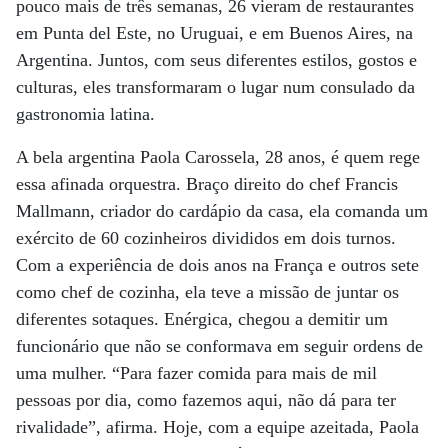
pouco mais de três semanas, 26 vieram de restaurantes
em Punta del Este, no Uruguai, e em Buenos Aires, na
Argentina. Juntos, com seus diferentes estilos, gostos e
culturas, eles transformaram o lugar num consulado da
gastronomia latina.
A bela argentina Paola Carossela, 28 anos, é quem rege
essa afinada orquestra. Braço direito do chef Francis
Mallmann, criador do cardápio da casa, ela comanda um
exército de 60 cozinheiros divididos em dois turnos.
Com a experiência de dois anos na França e outros sete
como chef de cozinha, ela teve a missão de juntar os
diferentes sotaques. Enérgica, chegou a demitir um
funcionário que não se conformava em seguir ordens de
uma mulher. “Para fazer comida para mais de mil
pessoas por dia, como fazemos aqui, não dá para ter
rivalidade”, afirma. Hoje, com a equipe azeitada, Paola