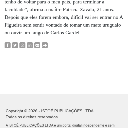
tenho de voltar para o meu país, para terminar a
faculdade”, afirma a maître Patricia Zavala, 21 anos.
Depois que eles forem embora, difícil vai ser entrar no A
Figueira sem sentir vontade de tomar um mate uruguaio
ou ouvir um tango de Carlos Gardel.
Copyright © 2026 - ISTOÉ PUBLICAÇÕES LTDA
Todos os direitos reservados.
A ISTOÉ PUBLICAÇÕES LTDA é um portal digital independente e sem