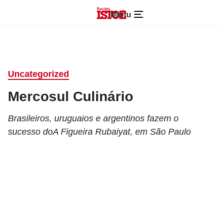
Menu
Uncategorized
Mercosul Culinário
Brasileiros, uruguaios e argentinos fazem o
sucesso doA Figueira Rubaiyat, em São Paulo