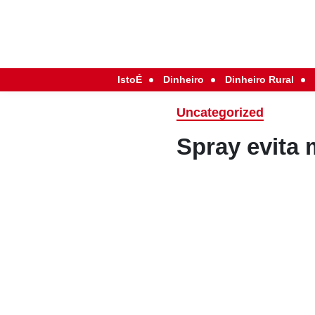
IstoÉ
Dinheiro
Dinheiro Rural
Uncategorized
Spray evita 