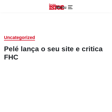
Menu
Uncategorized
Pelé lança o seu site e critica
FHC