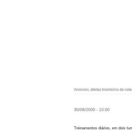
Ansiosos, atletas brasileiros da nat
30/08/2000 - 10:00
Treinamentos diários, em dois t