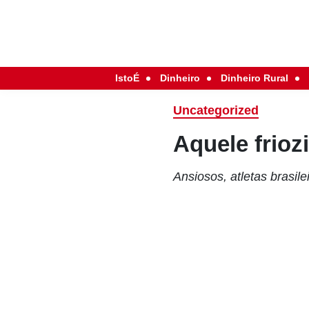
IstoÉ
Dinheiro
Dinheiro Rural
Uncategorized
Aquele frioz
Ansiosos, atletas brasile