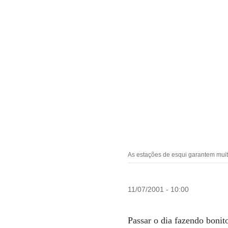
As estações de esqui garantem muita
11/07/2001 - 10:00
Passar o dia fazendo bonit