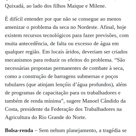
Quixadá, ao lado dos filhos Maique e Milene.
É difícil entender por que não se consegue ao menos
amenizar o problema da seca no Nordeste. Afinal, hoje
existem recursos tecnológicos para fazer previsões, com
muita antecedência, de falta ou excesso de água em
qualquer região. Em locais áridos, deveriam ser criados
mecanismos para reduzir os efeitos do problema. “São
necessárias propostas permanentes de combate à seca,
como a construção de barragens submersas e poços
tubulares (que atinjam lençóis d’água profundos), além
de programas de capacitação para os trabalhadores e
também de renda mínima”, sugere Manoel Cândido da
Costa, presidente da Federação dos Trabalhadores na
Agricultura do Rio Grande do Norte.
Bolsa-renda
– Sem nehum planejamento, a tragédia se