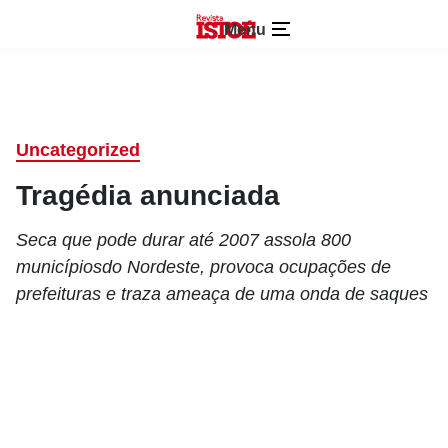
Menu
Uncategorized
Tragédia anunciada
Seca que pode durar até 2007 assola 800
municípiosdo Nordeste, provoca ocupações de
prefeituras e traza ameaça de uma onda de saques