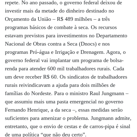
repete. No ano passado, o governo federal deixou de
investir mais da metade do dinheiro destinado no
Orçamento da União – R$ 489 milhões – a três
programas básicos de combate à seca. Os recursos
estavam previstos para investimentos no Departamento
Nacional de Obras contra a Seca (Dnocs) e nos
programas Pró-água e Irrigação e Drenagem. Agora, o
governo federal vai implantar um programa de bolsa-
renda para atender 600 mil trabalhadores rurais. Cada
um deve receber R$ 60. Os sindicatos de trabalhadores
rurais reivindicavam a ajuda para dois milhões de
famílias do Nordeste. Para o ministro Raul Jungmann –
que assumiu mais uma pasta emergencial no governo
Fernando Henrique, a da seca –, essas medidas serão
suficientes para amenizar o problema. Jungmann admite,
entretanto, que o envio de cestas e de carros-pipa é sinal
de uma política “que não deu certo”.