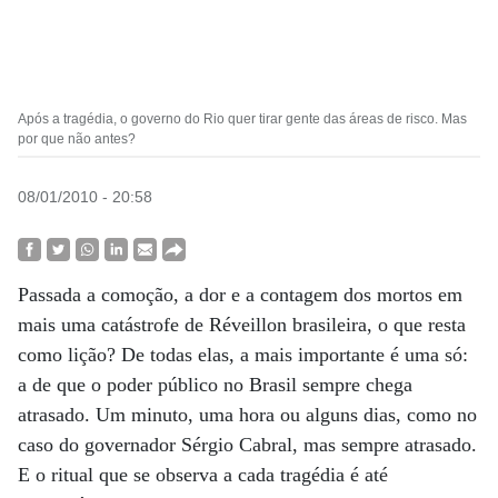
Após a tragédia, o governo do Rio quer tirar gente das áreas de risco. Mas
por que não antes?
08/01/2010 - 20:58
Passada a comoção, a dor e a contagem dos mortos em
mais uma catástrofe de Réveillon brasileira, o que resta
como lição? De todas elas, a mais importante é uma só:
a de que o poder público no Brasil sempre chega
atrasado. Um minuto, uma hora ou alguns dias, como no
caso do governador Sérgio Cabral, mas sempre atrasado.
E o ritual que se observa a cada tragédia é até