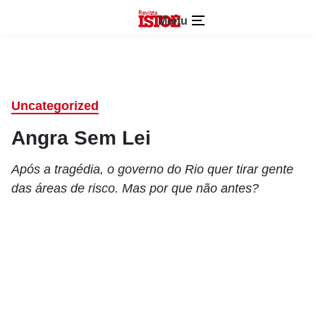
Menu
Uncategorized
Angra Sem Lei
Após a tragédia, o governo do Rio quer tirar gente
das áreas de risco. Mas por que não antes?