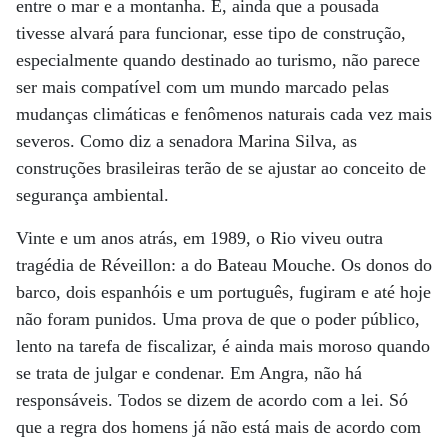
entre o mar e a montanha. E, ainda que a pousada
tivesse alvará para funcionar, esse tipo de construção,
especialmente quando destinado ao turismo, não parece
ser mais compatível com um mundo marcado pelas
mudanças climáticas e fenômenos naturais cada vez mais
severos. Como diz a senadora Marina Silva, as
construções brasileiras terão de se ajustar ao conceito de
segurança ambiental.
Vinte e um anos atrás, em 1989, o Rio viveu outra
tragédia de Réveillon: a do Bateau Mouche. Os donos do
barco, dois espanhóis e um português, fugiram e até hoje
não foram punidos. Uma prova de que o poder público,
lento na tarefa de fiscalizar, é ainda mais moroso quando
se trata de julgar e condenar. Em Angra, não há
responsáveis. Todos se dizem de acordo com a lei. Só
que a regra dos homens já não está mais de acordo com