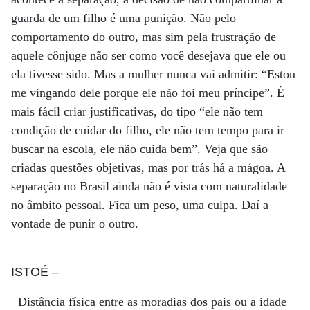
guarda de um filho é uma punição. Não pelo
comportamento do outro, mas sim pela frustração de
aquele cônjuge não ser como você desejava que ele ou
ela tivesse sido. Mas a mulher nunca vai admitir: “Estou
me vingando dele porque ele não foi meu príncipe”. É
mais fácil criar justificativas, do tipo “ele não tem
condição de cuidar do filho, ele não tem tempo para ir
buscar na escola, ele não cuida bem”. Veja que são
criadas questões objetivas, mas por trás há a mágoa. A
separação no Brasil ainda não é vista com naturalidade
no âmbito pessoal. Fica um peso, uma culpa. Daí a
vontade de punir o outro.
ISTOÉ
–
Distância física entre as moradias dos pais ou a idade