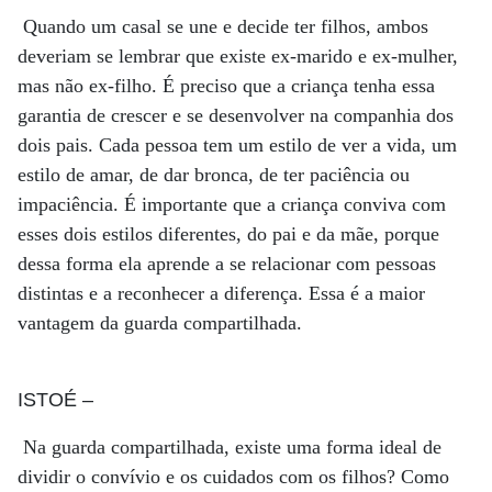
Quando um casal se une e decide ter filhos, ambos
deveriam se lembrar que existe ex-marido e ex-mulher,
mas não ex-filho. É preciso que a criança tenha essa
garantia de crescer e se desenvolver na companhia dos
dois pais. Cada pessoa tem um estilo de ver a vida, um
estilo de amar, de dar bronca, de ter paciência ou
impaciência. É importante que a criança conviva com
esses dois estilos diferentes, do pai e da mãe, porque
dessa forma ela aprende a se relacionar com pessoas
distintas e a reconhecer a diferença. Essa é a maior
vantagem da guarda compartilhada.
ISTOÉ
–
Na guarda compartilhada, existe uma forma ideal de
dividir o convívio e os cuidados com os filhos? Como