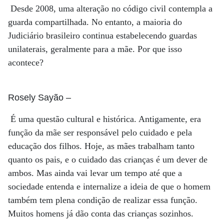
Desde 2008, uma alteração no código civil contempla a
guarda compartilhada. No entanto, a maioria do
Judiciário brasileiro continua estabelecendo guardas
unilaterais, geralmente para a mãe. Por que isso
acontece?
Rosely Sayão
–
É uma questão cultural e histórica. Antigamente, era
função da mãe ser responsável pelo cuidado e pela
educação dos filhos. Hoje, as mães trabalham tanto
quanto os pais, e o cuidado das crianças é um dever de
ambos. Mas ainda vai levar um tempo até que a
sociedade entenda e internalize a ideia de que o homem
também tem plena condição de realizar essa função.
Muitos homens já dão conta das crianças sozinhos.