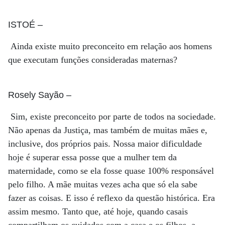
ISTOÉ
–
Ainda existe muito preconceito em relação aos homens
que executam funções consideradas maternas?
Rosely Sayão
–
Sim, existe preconceito por parte de todos na sociedade.
Não apenas da Justiça, mas também de muitas mães e,
inclusive, dos próprios pais. Nossa maior dificuldade
hoje é superar essa posse que a mulher tem da
maternidade, como se ela fosse quase 100% responsável
pelo filho. A mãe muitas vezes acha que só ela sabe
fazer as coisas. E isso é reflexo da questão histórica. Era
assim mesmo. Tanto que, até hoje, quando casais