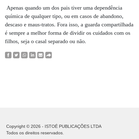
Apenas quando um dos pais tiver uma dependência
química de qualquer tipo, ou em casos de abandono,
descaso e maus-tratos. Fora isso, a guarda compartilhada
é sempre a melhor forma de dividir os cuidados com os
filhos, seja o casal separado ou não.
Copyright © 2026 - ISTOÉ PUBLICAÇÕES LTDA
Todos os direitos reservados.