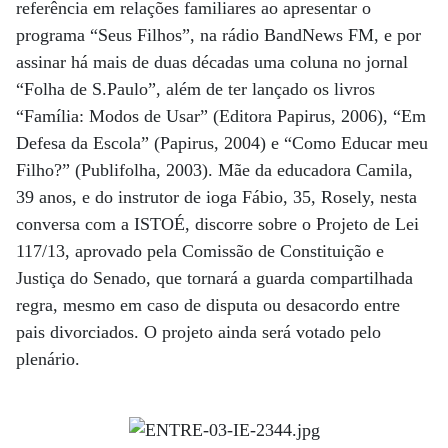
referência em relações familiares ao apresentar o
programa “Seus Filhos”, na rádio BandNews FM, e por
assinar há mais de duas décadas uma coluna no jornal
“Folha de S.Paulo”, além de ter lançado os livros
“Família: Modos de Usar” (Editora Papirus, 2006), “Em
Defesa da Escola” (Papirus, 2004) e “Como Educar meu
Filho?” (Publifolha, 2003). Mãe da educadora Camila,
39 anos, e do instrutor de ioga Fábio, 35, Rosely, nesta
conversa com a ISTOÉ, discorre sobre o Projeto de Lei
117/13, aprovado pela Comissão de Constituição e
Justiça do Senado, que tornará a guarda compartilhada
regra, mesmo em caso de disputa ou desacordo entre
pais divorciados. O projeto ainda será votado pelo
plenário.