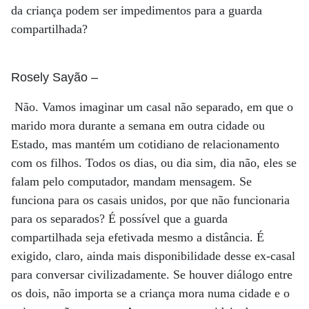
da criança podem ser impedimentos para a guarda
compartilhada?
Rosely Sayão
–
Não. Vamos imaginar um casal não separado, em que o
marido mora durante a semana em outra cidade ou
Estado, mas mantém um cotidiano de relacionamento
com os filhos. Todos os dias, ou dia sim, dia não, eles se
falam pelo computador, mandam mensagem. Se
funciona para os casais unidos, por que não funcionaria
para os separados? É possível que a guarda
compartilhada seja efetivada mesmo a distância. É
exigido, claro, ainda mais disponibilidade desse ex-casal
para conversar civilizadamente. Se houver diálogo entre
os dois, não importa se a criança mora numa cidade e o