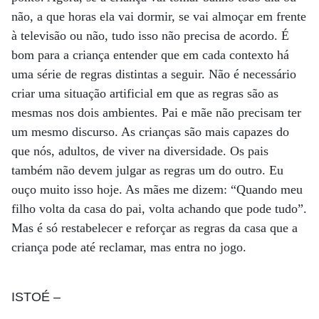
não, a que horas ela vai dormir, se vai almoçar em frente
à televisão ou não, tudo isso não precisa de acordo. É
bom para a criança entender que em cada contexto há
uma série de regras distintas a seguir. Não é necessário
criar uma situação artificial em que as regras são as
mesmas nos dois ambientes. Pai e mãe não precisam ter
um mesmo discurso. As crianças são mais capazes do
que nós, adultos, de viver na diversidade. Os pais
também não devem julgar as regras um do outro. Eu
ouço muito isso hoje. As mães me dizem: “Quando meu
filho volta da casa do pai, volta achando que pode tudo”.
Mas é só restabelecer e reforçar as regras da casa que a
criança pode até reclamar, mas entra no jogo.
ISTOÉ
–