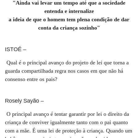
"Ainda vai levar um tempo até que a sociedade
entenda e internalize
a ideia de que o homem tem plena condição de dar
conta da criança sozinho"
ISTOÉ
–
Qual é o principal avanço do projeto de lei que torna a
guarda compartilhada regra nos casos em que não há
consenso entre os pais?
Rosely Sayão
–
O principal avanço é tentar garantir por lei o direito da
criança de conviver igualmente tanto com o pai quanto
com a mãe. É uma lei de proteção à criança. Quando um