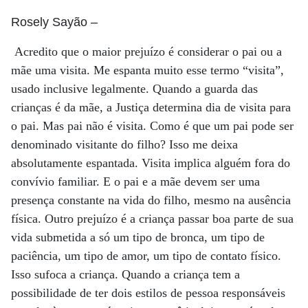
Rosely Sayão
–
Acredito que o maior prejuízo é considerar o pai ou a
mãe uma visita. Me espanta muito esse termo “visita”,
usado inclusive legalmente. Quando a guarda das
crianças é da mãe, a Justiça determina dia de visita para
o pai. Mas pai não é visita. Como é que um pai pode ser
denominado visitante do filho? Isso me deixa
absolutamente espantada. Visita implica alguém fora do
convívio familiar. E o pai e a mãe devem ser uma
presença constante na vida do filho, mesmo na ausência
física. Outro prejuízo é a criança passar boa parte de sua
vida submetida a só um tipo de bronca, um tipo de
paciência, um tipo de amor, um tipo de contato físico.
Isso sufoca a criança. Quando a criança tem a
possibilidade de ter dois estilos de pessoa responsáveis