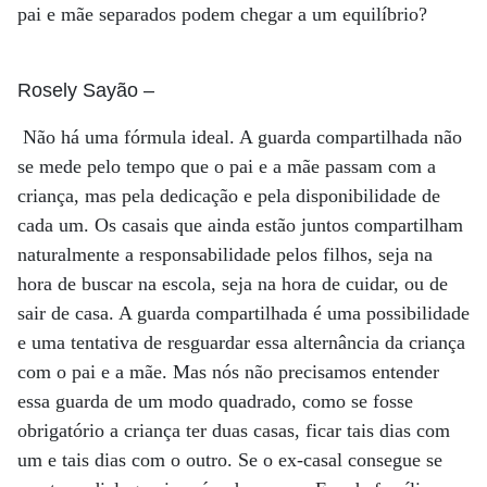
pai e mãe separados podem chegar a um equilíbrio?
Rosely Sayão
–
Não há uma fórmula ideal. A guarda compartilhada não
se mede pelo tempo que o pai e a mãe passam com a
criança, mas pela dedicação e pela disponibilidade de
cada um. Os casais que ainda estão juntos compartilham
naturalmente a responsabilidade pelos filhos, seja na
hora de buscar na escola, seja na hora de cuidar, ou de
sair de casa. A guarda compartilhada é uma possibilidade
e uma tentativa de resguardar essa alternância da criança
com o pai e a mãe. Mas nós não precisamos entender
essa guarda de um modo quadrado, como se fosse
obrigatório a criança ter duas casas, ficar tais dias com
um e tais dias com o outro. Se o ex-casal consegue se