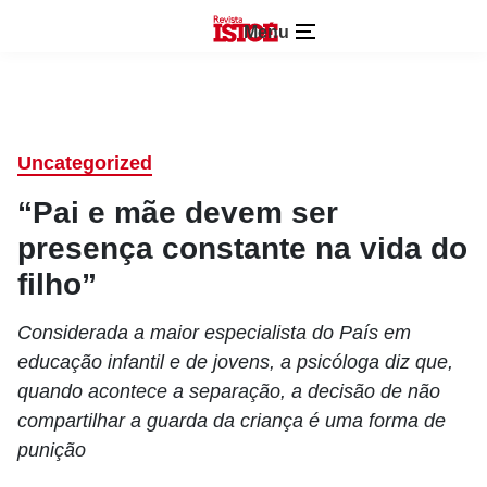
Menu
Uncategorized
“Pai e mãe devem ser
presença constante na vida do
filho”
Considerada a maior especialista do País em
educação infantil e de jovens, a psicóloga diz que,
quando acontece a separação, a decisão de não
compartilhar a guarda da criança é uma forma de
punição