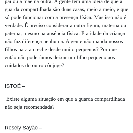
pai ou a mãe na outra. A gente tem uma ideia de que a
guarda compartilhada são duas casas, meio a meio, e que
só pode funcionar com a presença física. Mas isso não é
verdade. É preciso considerar a outra figura, materna ou
paterna, mesmo na ausência física. E a idade da criança
não faz diferença nenhuma. A gente não manda nossos
filhos para a creche desde muito pequenos? Por que
então não poderíamos deixar um filho pequeno aos
cuidados do outro cônjuge?
ISTOÉ
–
Existe alguma situação em que a guarda compartilhada
não seja recomendada?
Rosely Sayão
–