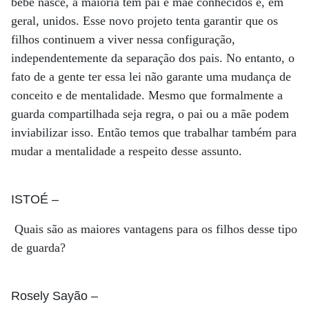
bebê nasce, a maioria tem pai e mãe conhecidos e, em
geral, unidos. Esse novo projeto tenta garantir que os
filhos continuem a viver nessa configuração,
independentemente da separação dos pais. No entanto, o
fato de a gente ter essa lei não garante uma mudança de
conceito e de mentalidade. Mesmo que formalmente a
guarda compartilhada seja regra, o pai ou a mãe podem
inviabilizar isso. Então temos que trabalhar também para
mudar a mentalidade a respeito desse assunto.
ISTOÉ
–
Quais são as maiores vantagens para os filhos desse tipo
de guarda?
Rosely Sayão
–