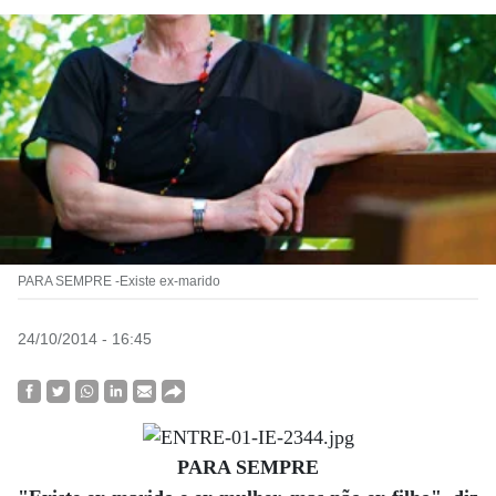
PARA SEMPRE -Existe ex-marido
24/10/2014 - 16:45
PARA SEMPRE