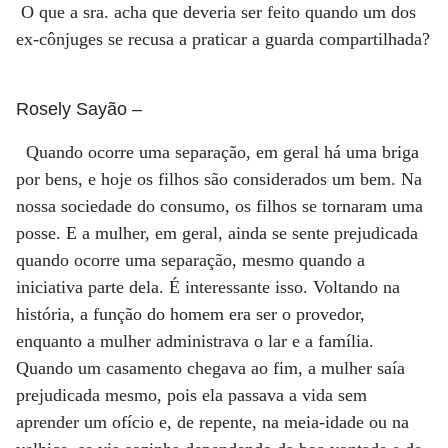
O que a sra. acha que deveria ser feito quando um dos
ex-cônjuges se recusa a praticar a guarda compartilhada?
Rosely Sayão
–
Quando ocorre uma separação, em geral há uma briga
por bens, e hoje os filhos são considerados um bem. Na
nossa sociedade do consumo, os filhos se tornaram uma
posse. E a mulher, em geral, ainda se sente prejudicada
quando ocorre uma separação, mesmo quando a
iniciativa parte dela. É interessante isso. Voltando na
história, a função do homem era ser o provedor,
enquanto a mulher administrava o lar e a família.
Quando um casamento chegava ao fim, a mulher saía
prejudicada mesmo, pois ela passava a vida sem
aprender um ofício e, de repente, na meia-idade ou na