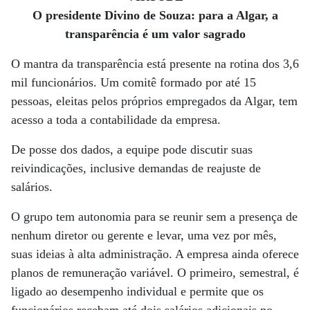
O presidente Divino de Souza: para a Algar, a
transparência é um valor sagrado
O mantra da transparência está presente na rotina dos 3,6
mil funcionários. Um comitê formado por até 15
pessoas, eleitas pelos próprios empregados da Algar, tem
acesso a toda a contabilidade da empresa.
De posse dos dados, a equipe pode discutir suas
reivindicações, inclusive demandas de reajuste de
salários.
O grupo tem autonomia para se reunir sem a presença de
nenhum diretor ou gerente e levar, uma vez por mês,
suas ideias à alta administração. A empresa ainda oferece
planos de remuneração variável. O primeiro, semestral, é
ligado ao desempenho individual e permite que os