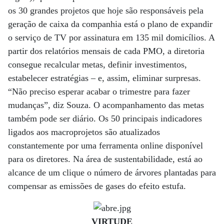
os 30 grandes projetos que hoje são responsáveis pela
geração de caixa da companhia está o plano de expandir
o serviço de TV por assinatura em 135 mil domicílios. A
partir dos relatórios mensais de cada PMO, a diretoria
consegue recalcular metas, definir investimentos,
estabelecer estratégias – e, assim, eliminar surpresas.
“Não preciso esperar acabar o trimestre para fazer
mudanças”, diz Souza. O acompanhamento das metas
também pode ser diário. Os 50 principais indicadores
ligados aos macroprojetos são atualizados
constantemente por uma ferramenta online disponível
para os diretores. Na área de sustentabilidade, está ao
alcance de um clique o número de árvores plantadas para
compensar as emissões de gases do efeito estufa.
VIRTUDE