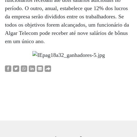
funcionários recebam até dois salários adicionais no
período. O outro, anual, estabelece que 12% dos lucros
da empresa serão divididos entre os trabalhadores. Se
todos os objetivos forem alcançados, um funcionário da
Algar Telecom pode receber até nove salários de bônus
em um único ano.