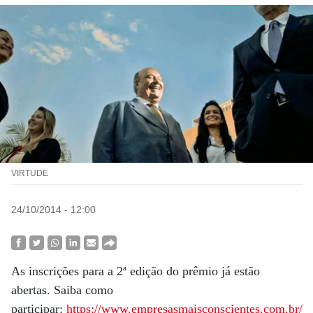
VIRTUDE
24/10/2014 - 12:00
As inscrições para a 2ª edição do prêmio já estão
abertas. Saiba como
participar:
https://www.empresasmaisconscientes.com.br/