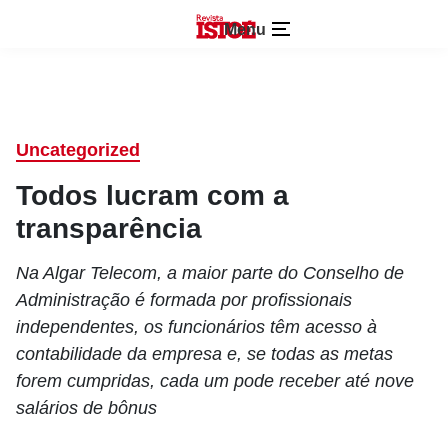
Menu
Uncategorized
Todos lucram com a
transparência
Na Algar Telecom, a maior parte do Conselho de
Administração é formada por profissionais
independentes, os funcionários têm acesso à
contabilidade da empresa e, se todas as metas
forem cumpridas, cada um pode receber até nove
salários de bônus