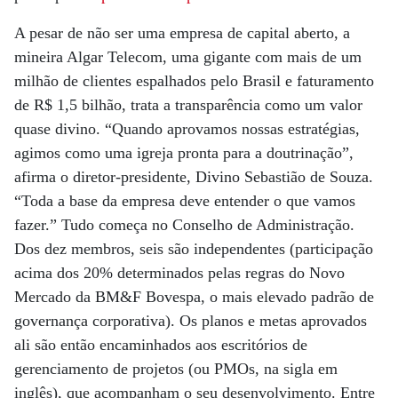
A pesar de não ser uma empresa de capital aberto, a
mineira Algar Telecom, uma gigante com mais de um
milhão de clientes espalhados pelo Brasil e faturamento
de R$ 1,5 bilhão, trata a transparência como um valor
quase divino. “Quando aprovamos nossas estratégias,
agimos como uma igreja pronta para a doutrinação”,
afirma o diretor-presidente, Divino Sebastião de Souza.
“Toda a base da empresa deve entender o que vamos
fazer.” Tudo começa no Conselho de Administração.
Dos dez membros, seis são independentes (participação
acima dos 20% determinados pelas regras do Novo
Mercado da BM&F Bovespa, o mais elevado padrão de
governança corporativa). Os planos e metas aprovados
ali são então encaminhados aos escritórios de
gerenciamento de projetos (ou PMOs, na sigla em
inglês), que acompanham o seu desenvolvimento. Entre