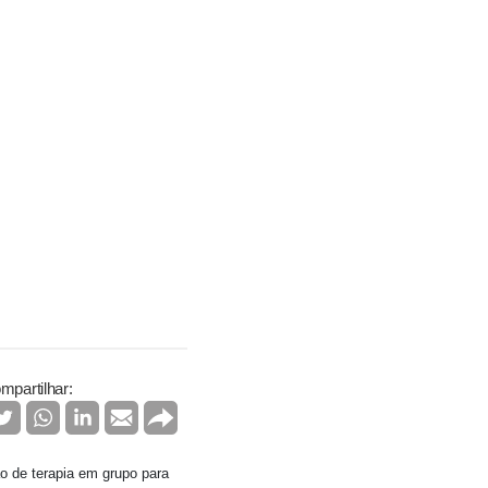
mpartilhar:
o de terapia em grupo para