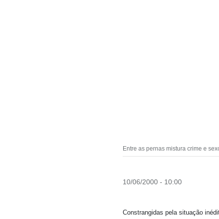
Entre as pernas mistura crime e se
10/06/2000 - 10:00
Constrangidas pela situação inéd