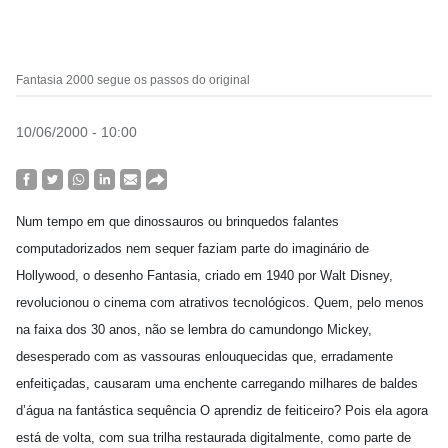
Fantasia 2000 segue os passos do original
10/06/2000 - 10:00
Num tempo em que dinossauros ou brinquedos falantes
computadorizados nem sequer faziam parte do imaginário de
Hollywood, o desenho Fantasia, criado em 1940 por Walt Disney,
revolucionou o cinema com atrativos tecnológicos. Quem, pelo menos
na faixa dos 30 anos, não se lembra do camundongo Mickey,
desesperado com as vassouras enlouquecidas que, erradamente
enfeitiçadas, causaram uma enchente carregando milhares de baldes
d’água na fantástica sequência O aprendiz de feiticeiro? Pois ela agora
está de volta, com sua trilha restaurada digitalmente, como parte de