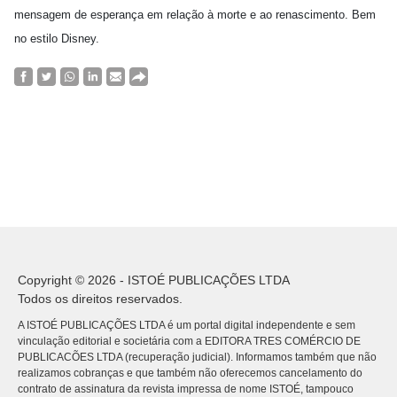
mensagem de esperança em relação à morte e ao renascimento. Bem
no estilo Disney.
Copyright © 2026 - ISTOÉ PUBLICAÇÕES LTDA
Todos os direitos reservados.
A ISTOÉ PUBLICAÇÕES LTDA é um portal digital independente e sem
vinculação editorial e societária com a EDITORA TRES COMÉRCIO DE
PUBLICACÕES LTDA (recuperação judicial). Informamos também que não
realizamos cobranças e que também não oferecemos cancelamento do
contrato de assinatura da revista impressa de nome ISTOÉ, tampouco