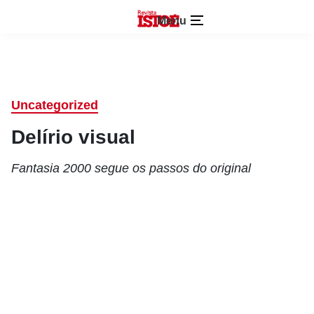
Menu
Uncategorized
Delírio visual
Fantasia 2000 segue os passos do original