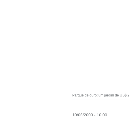
Parque de ouro: um jardim de US$ 2
10/06/2000 - 10:00