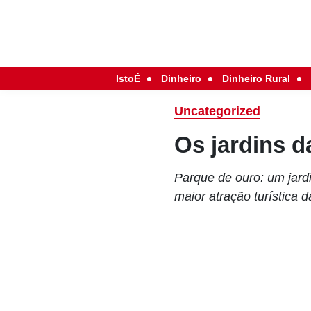
IstoÉ
Dinheiro
Dinheiro Rural
Uncategorized
Os jardins d
Parque de ouro: um jard
maior atração turística 