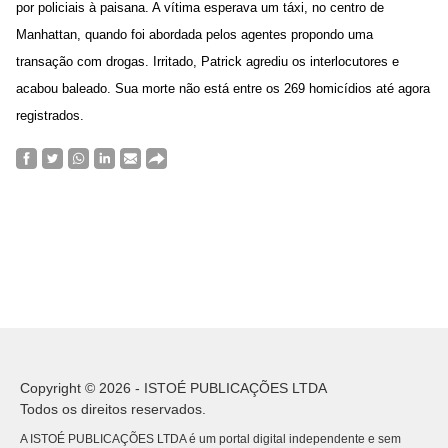
por policiais à paisana. A vítima esperava um táxi, no centro de
Manhattan, quando foi abordada pelos agentes propondo uma
transação com drogas. Irritado, Patrick agrediu os interlocutores e
acabou baleado. Sua morte não está entre os 269 homicídios até agora
registrados.
Copyright © 2026 - ISTOÉ PUBLICAÇÕES LTDA
Todos os direitos reservados.
A ISTOÉ PUBLICAÇÕES LTDA é um portal digital independente e sem