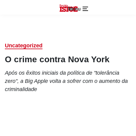
Menu
Uncategorized
O crime contra Nova York
Após os êxitos iniciais da política de "tolerância
zero", a Big Apple volta a sofrer com o aumento da
criminalidade