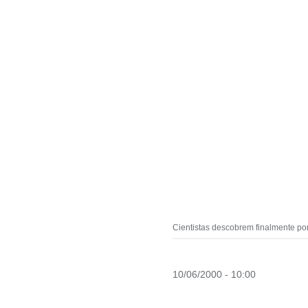
Cientistas descobrem finalmente po
10/06/2000 - 10:00