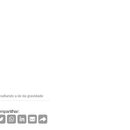
safiando a lei da gravidade
mpartilhar: