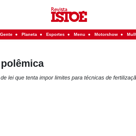
Gente
Planeta
Esportes
Menu
Motorshow
Mul
 polêmica
de lei que tenta impor limites para técnicas de fertilizaçã