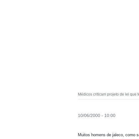
Médicos criticam projeto de lei que te
10/06/2000 - 10:00
Muitos homens de jaleco, como s