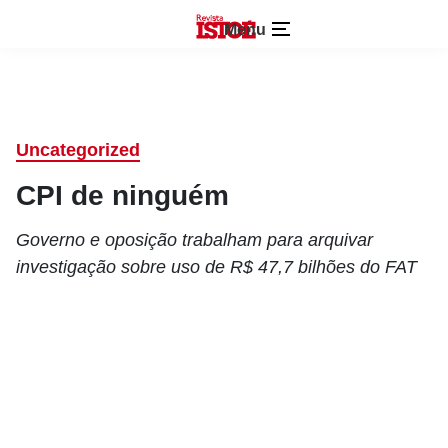
Menu
Uncategorized
CPI de ninguém
Governo e oposição trabalham para arquivar
investigação sobre uso de R$ 47,7 bilhões do FAT