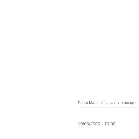
Pedro Martinelli lança livro em qu
10/06/2000 - 10:00