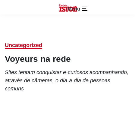
Menu
Uncategorized
Voyeurs na rede
Sites tentam conquistar e-curiosos acompanhando,
através de câmeras, o dia-a-dia de pessoas
comuns