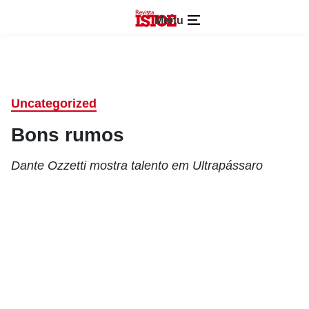
Menu
Uncategorized
Bons rumos
Dante Ozzetti mostra talento em Ultrapássaro