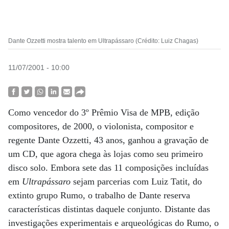
Dante Ozzetti mostra talento em Ultrapássaro (Crédito: Luiz Chagas)
11/07/2001 - 10:00
Como vencedor do 3º Prêmio Visa de MPB, edição
compositores, de 2000, o violonista, compositor e
regente Dante Ozzetti, 43 anos, ganhou a gravação de
um CD, que agora chega às lojas como seu primeiro
disco solo. Embora sete das 11 composições incluídas
em
Ultrapássaro
sejam parcerias com Luiz Tatit, do
extinto grupo Rumo, o trabalho de Dante reserva
características distintas daquele conjunto. Distante das
investigações experimentais e arqueológicas do Rumo, o