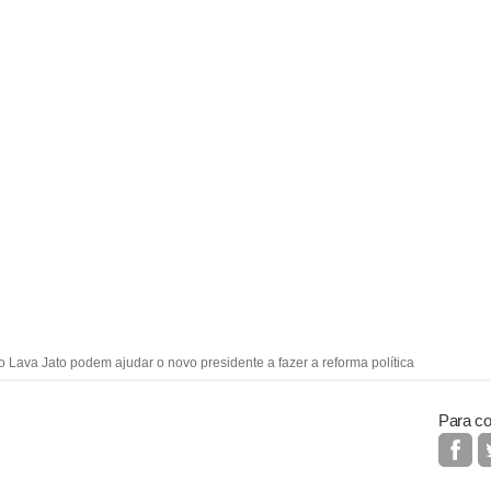
Lava Jato podem ajudar o novo presidente a fazer a reforma política
Para co