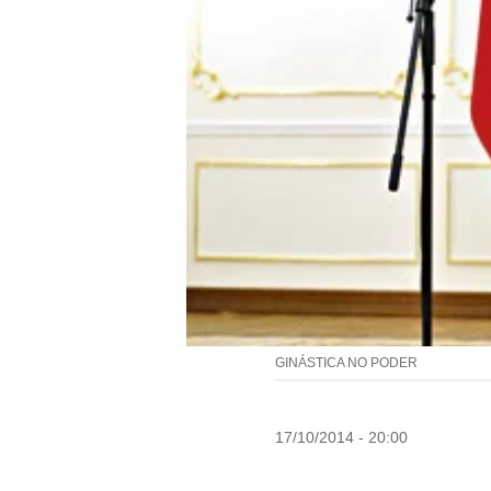
GINÁSTICA NO PODER
17/10/2014 - 20:00