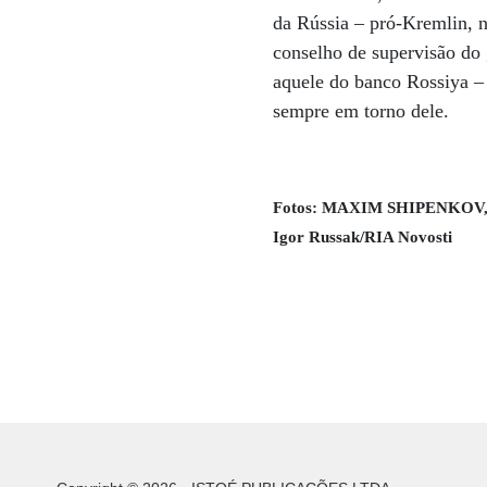
da Rússia – pró-Kremlin, n
conselho de supervisão do 
aquele do banco Rossiya –
sempre em torno dele.
Fotos: MAXIM SHIPENKOV
Igor Russak/RIA Novosti