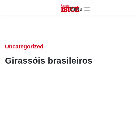
Menu
Uncategorized
Girassóis brasileiros