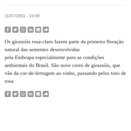
11/07/2001 - 10:00
Os girassóis rosa-claro fazem parte da primeira floração
natural das sementes desenvolvidas
pela Embrapa especialmente para as condições
ambientais do Brasil. São nove cores de girassóis, que
vão da cor-de-ferrugem ao vinho, passando pelos tons de
rosa