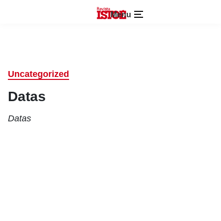
Menu
Uncategorized
Datas
Datas