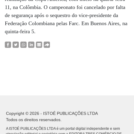
11, na Colômbia. O campeonato foi cancelado por falta
de segurança após o sequestro do vice-presidente da
Federação Colombiana pelas Farc. Em Buenos Aires, na
quinta-feira 5.
Copyright © 2026 - ISTOÉ PUBLICAÇÕES LTDA
Todos os direitos reservados.
A ISTOÉ PUBLICAÇÕES LTDA é um portal digital independente e sem