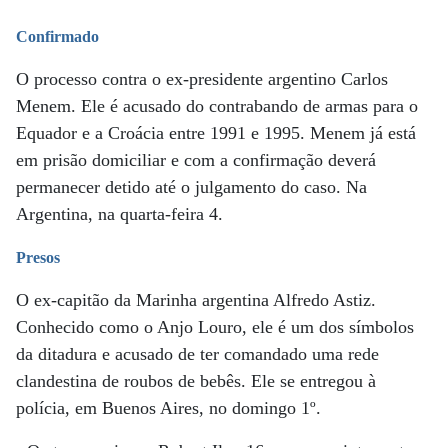
Confirmado
O processo contra o ex-presidente argentino Carlos
Menem. Ele é acusado do contrabando de armas para o
Equador e a Croácia entre 1991 e 1995. Menem já está
em prisão domiciliar e com a confirmação deverá
permanecer detido até o julgamento do caso. Na
Argentina, na quarta-feira 4.
Presos
O ex-capitão da Marinha argentina Alfredo Astiz.
Conhecido como o Anjo Louro, ele é um dos símbolos
da ditadura e acusado de ter comandado uma rede
clandestina de roubos de bebês. Ele se entregou à
polícia, em Buenos Aires, no domingo 1º.