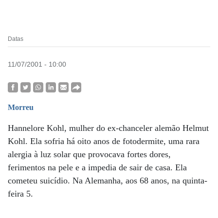
Datas
11/07/2001 - 10:00
Morreu
Hannelore Kohl, mulher do ex-chanceler alemão Helmut
Kohl. Ela sofria há oito anos de fotodermite, uma rara
alergia à luz solar que provocava fortes dores,
ferimentos na pele e a impedia de sair de casa. Ela
cometeu suicídio. Na Alemanha, aos 68 anos, na quinta-
feira 5.