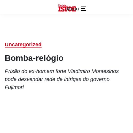
Menu
Uncategorized
Bomba-relógio
Prisão do ex-homem forte Vladimiro Montesinos
pode desvendar rede de intrigas do governo
Fujimori