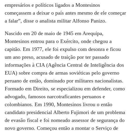
empresários e políticos ligados a Montesinos
começassem a deixar o país antes mesmo de ele começar
a falar”, disse o analista militar Alfonso Panizo.
Nascido em 20 de maio de 1945 em Arequipa,
Montesinos entrou para o Exército, onde chegou a
capitão. Em 1977, ele foi expulso com desonra e ficou
um ano preso, acusado de traição por ter passado
informações à CIA (Agência Central de Inteligência dos
EUA) sobre compra de armas soviéticas pelo governo
peruano de então, dominado por militares nacionalistas.
Formado em Direito, se especializou em defender, como
advogado, famosos narcotraficantes peruanos e
colombianos. Em 1990, Montesinos livrou o então
candidato presidencial Alberto Fujimori de um problema
de evasão fiscal e foi nomeado assessor de segurança do
novo governo. Começou então a montar o Serviço de