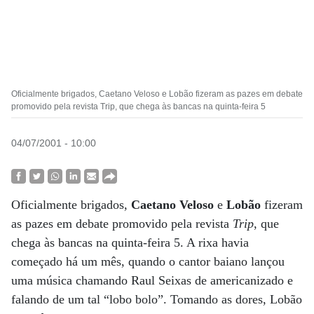
Oficialmente brigados, Caetano Veloso e Lobão fizeram as pazes em debate
promovido pela revista Trip, que chega às bancas na quinta-feira 5
04/07/2001 - 10:00
Oficialmente brigados,
Caetano Veloso
e
Lobão
fizeram
as pazes em debate promovido pela revista
Trip
, que
chega às bancas na quinta-feira 5. A rixa havia
começado há um mês, quando o cantor baiano lançou
uma música chamando Raul Seixas de americanizado e
falando de um tal “lobo bolo”. Tomando as dores, Lobão