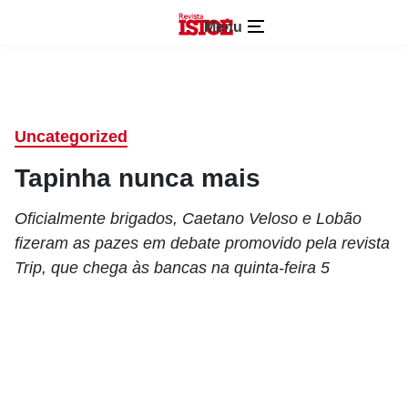
Menu
Uncategorized
Tapinha nunca mais
Oficialmente brigados, Caetano Veloso e Lobão
fizeram as pazes em debate promovido pela revista
Trip, que chega às bancas na quinta-feira 5