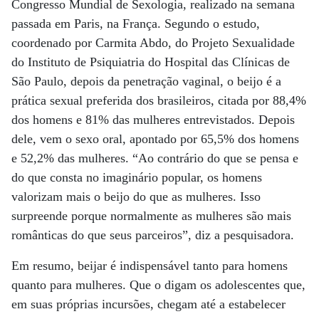
Congresso Mundial de Sexologia, realizado na semana
passada em Paris, na França. Segundo o estudo,
coordenado por Carmita Abdo, do Projeto Sexualidade
do Instituto de Psiquiatria do Hospital das Clínicas de
São Paulo, depois da penetração vaginal, o beijo é a
prática sexual preferida dos brasileiros, citada por 88,4%
dos homens e 81% das mulheres entrevistados. Depois
dele, vem o sexo oral, apontado por 65,5% dos homens
e 52,2% das mulheres. “Ao contrário do que se pensa e
do que consta no imaginário popular, os homens
valorizam mais o beijo do que as mulheres. Isso
surpreende porque normalmente as mulheres são mais
românticas do que seus parceiros”, diz a pesquisadora.
Em resumo, beijar é indispensável tanto para homens
quanto para mulheres. Que o digam os adolescentes que,
em suas próprias incursões, chegam até a estabelecer