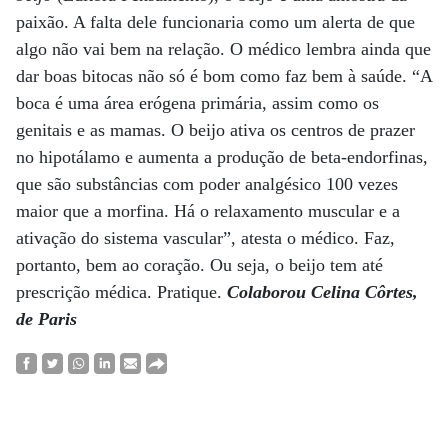
paixão. A falta dele funcionaria como um alerta de que
algo não vai bem na relação. O médico lembra ainda que
dar boas bitocas não só é bom como faz bem à saúde. “A
boca é uma área erógena primária, assim como os
genitais e as mamas. O beijo ativa os centros de prazer
no hipotálamo e aumenta a produção de beta-endorfinas,
que são substâncias com poder analgésico 100 vezes
maior que a morfina. Há o relaxamento muscular e a
ativação do sistema vascular”, atesta o médico. Faz,
portanto, bem ao coração. Ou seja, o beijo tem até
prescrição médica. Pratique.
Colaborou Celina Côrtes,
de Paris