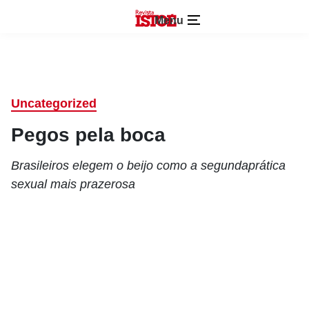
Menu
Uncategorized
Pegos pela boca
Brasileiros elegem o beijo como a segundaprática
sexual mais prazerosa