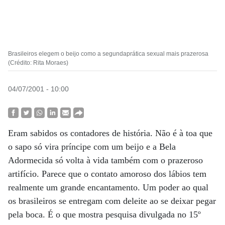
Brasileiros elegem o beijo como a segundaprática sexual mais prazerosa
(Crédito: Rita Moraes)
04/07/2001 - 10:00
Eram sabidos os contadores de história. Não é à toa que
o sapo só vira príncipe com um beijo e a Bela
Adormecida só volta à vida também com o prazeroso
artifício. Parece que o contato amoroso dos lábios tem
realmente um grande encantamento. Um poder ao qual
os brasileiros se entregam com deleite ao se deixar pegar
pela boca. É o que mostra pesquisa divulgada no 15º