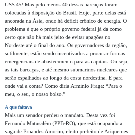
US$ 45! Mas pelo menos 40 dessas barcaças foram
colocadas à disposição do Brasil. Hoje, parte delas está
ancorada na Ásia, onde há déficit crônico de energia. O
problema é que o próprio governo federal já dá como
certo que não há mais jeito de evitar apagões no
Nordeste até o final do ano. Os governadores da região,
sutilmente, estão sendo incentivados a procurar formas
emergenciais de abastecimento para as capitais. Ou seja,
as tais barcaças, e até mesmo submarinos nucleares que
serão espalhados ao longo da costa nordestina. E para
onde vai a conta? Como diria Armínio Fraga: “Para o
meu, o seu, o nosso bolso.”
A que faltava
Mais um senador perdeu o mandato. Desta vez foi
Fernando Matusalém (PPB-RO), que está ocupando a
vaga de Ernandes Amorim, eleito prefeito de Ariquemes