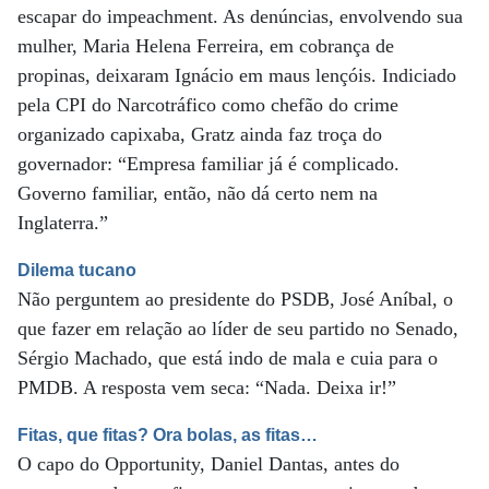
escapar do impeachment. As denúncias, envolvendo sua
mulher, Maria Helena Ferreira, em cobrança de
propinas, deixaram Ignácio em maus lençóis. Indiciado
pela CPI do Narcotráfico como chefão do crime
organizado capixaba, Gratz ainda faz troça do
governador: “Empresa familiar já é complicado.
Governo familiar, então, não dá certo nem na
Inglaterra.”
Dilema tucano
Não perguntem ao presidente do PSDB, José Aníbal, o
que fazer em relação ao líder de seu partido no Senado,
Sérgio Machado, que está indo de mala e cuia para o
PMDB. A resposta vem seca: “Nada. Deixa ir!”
Fitas, que fitas? Ora bolas, as fitas…
O capo do Opportunity, Daniel Dantas, antes do