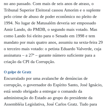
no ano passado. Com mais de seis anos de atraso, o
Tribunal Superior Eleitoral cassou Amorim e o suplente
pelo crime de abuso de poder econômico no pleito de
1994. No lugar de Matusalém deveria ser empossado
Amir Lando, do PMDB, o segundo mais votado. Mas
como Lando foi eleito para o Senado em 1998 e tem
mandato por mais quatro anos, assumiu na sexta-feira 29
o terceiro mais votado: o petista Eduardo Valverde, cuja
assinatura – a 27ª – garante número suficiente para a
criação da CPI da Corrupção.
O golpe de Gratz
Encurralado por uma avalanche de denúncias de
corrupção, o governador do Espírito Santo, José Ignácio,
está sendo obrigado a entregar o comando da
administração do Estado ao grupo do presidente da
Assembléia Legislativa, José Carlos Gratz. Tudo para