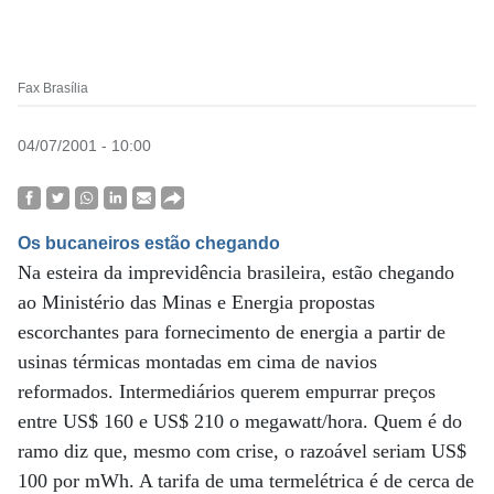
Fax Brasília
04/07/2001 - 10:00
Os bucaneiros estão chegando
Na esteira da imprevidência brasileira, estão chegando
ao Ministério das Minas e Energia propostas
escorchantes para fornecimento de energia a partir de
usinas térmicas montadas em cima de navios
reformados. Intermediários querem empurrar preços
entre US$ 160 e US$ 210 o megawatt/hora. Quem é do
ramo diz que, mesmo com crise, o razoável seriam US$
100 por mWh. A tarifa de uma termelétrica é de cerca de