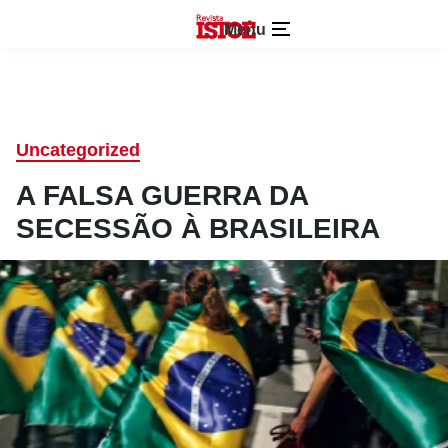
Menu
Uncategorized
A FALSA GUERRA DA
SECESSÃO À BRASILEIRA