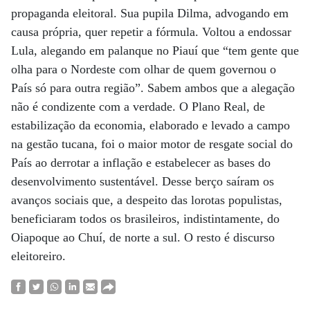
propaganda eleitoral. Sua pupila Dilma, advogando em
causa própria, quer repetir a fórmula. Voltou a endossar
Lula, alegando em palanque no Piauí que “tem gente que
olha para o Nordeste com olhar de quem governou o
País só para outra região”. Sabem ambos que a alegação
não é condizente com a verdade. O Plano Real, de
estabilização da economia, elaborado e levado a campo
na gestão tucana, foi o maior motor de resgate social do
País ao derrotar a inflação e estabelecer as bases do
desenvolvimento sustentável. Desse berço saíram os
avanços sociais que, a despeito das lorotas populistas,
beneficiaram todos os brasileiros, indistintamente, do
Oiapoque ao Chuí, de norte a sul. O resto é discurso
eleitoreiro.