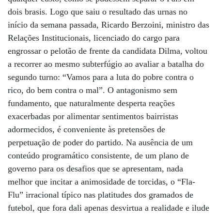
dois brasis. Logo que saiu o resultado das urnas no
início da semana passada, Ricardo Berzoini, ministro das
Relações Institucionais, licenciado do cargo para
engrossar o pelotão de frente da candidata Dilma, voltou
a recorrer ao mesmo subterfúgio ao avaliar a batalha do
segundo turno: “Vamos para a luta do pobre contra o
rico, do bem contra o mal”. O antagonismo sem
fundamento, que naturalmente desperta reações
exacerbadas por alimentar sentimentos bairristas
adormecidos, é conveniente às pretensões de
perpetuação de poder do partido. Na ausência de um
conteúdo programático consistente, de um plano de
governo para os desafios que se apresentam, nada
melhor que incitar a animosidade de torcidas, o “Fla-
Flu” irracional típico nas platitudes dos gramados de
futebol, que fora dali apenas desvirtua a realidade e ilude