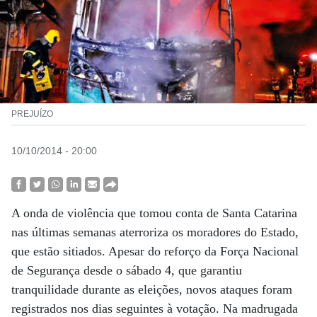
PREJUÍZO
10/10/2014 - 20:00
A onda de violência que tomou conta de Santa Catarina
nas últimas semanas aterroriza os moradores do Estado,
que estão sitiados. Apesar do reforço da Força Nacional
de Segurança desde o sábado 4, que garantiu
tranquilidade durante as eleições, novos ataques foram
registrados nos dias seguintes à votação. Na madrugada