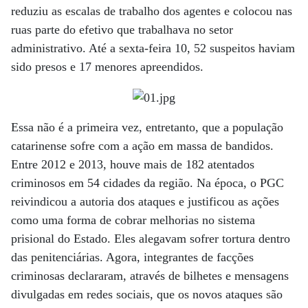
reduziu as escalas de trabalho dos agentes e colocou nas
ruas parte do efetivo que trabalhava no setor
administrativo. Até a sexta-feira 10, 52 suspeitos haviam
sido presos e 17 menores apreendidos.
Essa não é a primeira vez, entretanto, que a população
catarinense sofre com a ação em massa de bandidos.
Entre 2012 e 2013, houve mais de 182 atentados
criminosos em 54 cidades da região. Na época, o PGC
reivindicou a autoria dos ataques e justificou as ações
como uma forma de cobrar melhorias no sistema
prisional do Estado. Eles alegavam sofrer tortura dentro
das penitenciárias. Agora, integrantes de facções
criminosas declararam, através de bilhetes e mensagens
divulgadas em redes sociais, que os novos ataques são