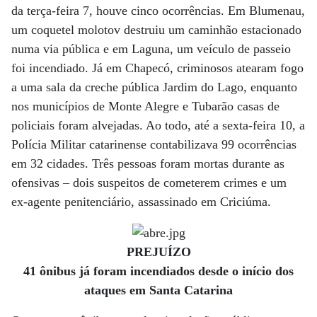
da terça-feira 7, houve cinco ocorrências. Em Blumenau,
um coquetel molotov destruiu um caminhão estacionado
numa via pública e em Laguna, um veículo de passeio
foi incendiado. Já em Chapecó, criminosos atearam fogo
a uma sala da creche pública Jardim do Lago, enquanto
nos municípios de Monte Alegre e Tubarão casas de
policiais foram alvejadas. Ao todo, até a sexta-feira 10, a
Polícia Militar catarinense contabilizava 99 ocorrências
em 32 cidades. Três pessoas foram mortas durante as
ofensivas – dois suspeitos de cometerem crimes e um
ex-agente penitenciário, assassinado em Criciúma.
PREJUÍZO
41 ônibus já foram incendiados desde o início dos
ataques em Santa Catarina