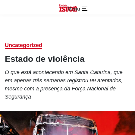
Menu
Uncategorized
Estado de violência
O que está acontecendo em Santa Catarina, que
em apenas três semanas registrou 99 atentados,
mesmo com a presença da Força Nacional de
Segurança