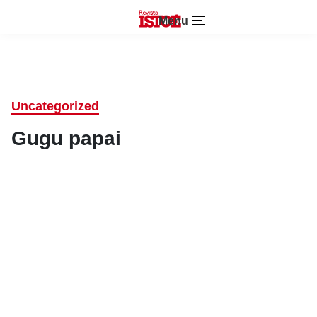
Menu
Uncategorized
Gugu papai