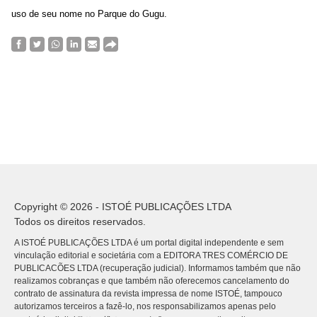
uso de seu nome no Parque do Gugu.
Copyright © 2026 - ISTOÉ PUBLICAÇÕES LTDA
Todos os direitos reservados.
A ISTOÉ PUBLICAÇÕES LTDA é um portal digital independente e sem
vinculação editorial e societária com a EDITORA TRES COMÉRCIO DE
PUBLICACÕES LTDA (recuperação judicial). Informamos também que não
realizamos cobranças e que também não oferecemos cancelamento do
contrato de assinatura da revista impressa de nome ISTOÉ, tampouco
autorizamos terceiros a fazê-lo, nos responsabilizamos apenas pelo