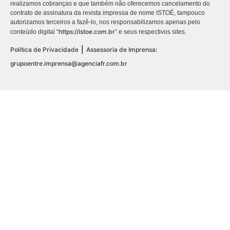
realizamos cobranças e que também não oferecemos cancelamento do
contrato de assinatura da revista impressa de nome ISTOÉ, tampouco
autorizamos terceiros a fazê-lo, nos responsabilizamos apenas pelo
https://istoe.com.br
conteúdo digital “
” e seus respectivos sites.
|
Política de Privacidade
Assessoria de Imprensa:
grupoentre.imprensa@agenciafr.com.br