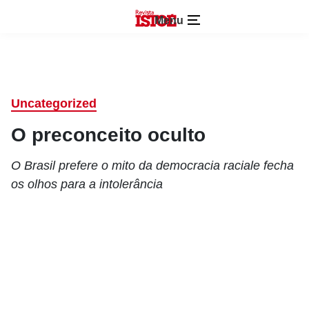
Menu
Uncategorized
O preconceito oculto
O Brasil prefere o mito da democracia raciale fecha
os olhos para a intolerância