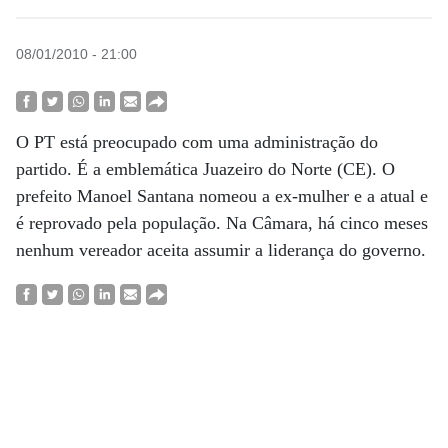
08/01/2010 - 21:00
O PT está preocupado com uma administração do
partido. É a emblemática Juazeiro do Norte (CE). O
prefeito Manoel Santana nomeou a ex-mulher e a atual e
é reprovado pela população. Na Câmara, há cinco meses
nenhum vereador aceita assumir a liderança do governo.