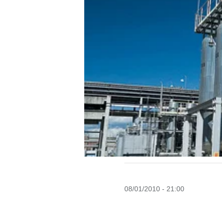
08/01/2010 - 21:00