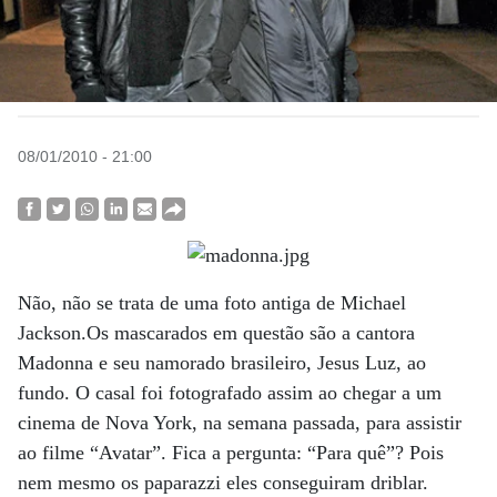
08/01/2010 - 21:00
Não, não se trata de uma foto antiga de Michael
Jackson.Os mascarados em questão são a cantora
Madonna e seu namorado brasileiro, Jesus Luz, ao
fundo. O casal foi fotografado assim ao chegar a um
cinema de Nova York, na semana passada, para assistir
ao filme “Avatar”. Fica a pergunta: “Para quê”? Pois
nem mesmo os paparazzi eles conseguiram driblar.