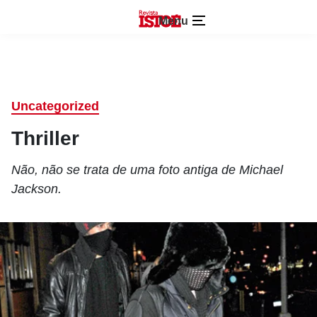
Menu
Uncategorized
Thriller
Não, não se trata de uma foto antiga de Michael
Jackson.