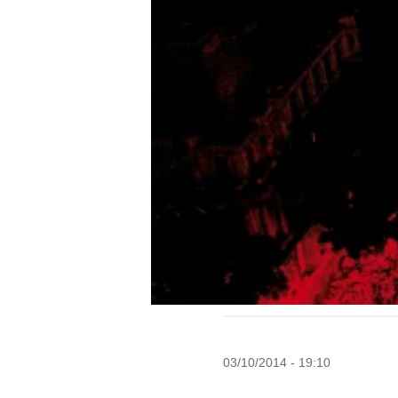
03/10/2014 - 19:10